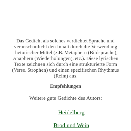
Das Gedicht als solches verdichtet Sprache und
veranschaulicht den Inhalt durch die Verwendung
rhetorischer Mittel (z.B. Metaphern (Bildsprache),
Anaphern (Wiederholungen), etc.). Diese lyrischen
Texte zeichnen sich durch eine strukturierte Form
(Verse, Strophen) und einen spezifischen Rhythmus
(Reim) aus.
Empfehlungen
Weitere gute Gedichte des Autors:
Heidelberg
Brod und Wein