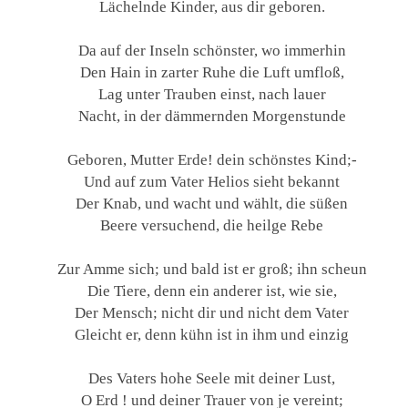
Lächelnde Kinder, aus dir geboren.
Da auf der Inseln schönster, wo immerhin
Den Hain in zarter Ruhe die Luft umfloß,
Lag unter Trauben einst, nach lauer
Nacht, in der dämmernden Morgenstunde
Geboren, Mutter Erde! dein schönstes Kind;-
Und auf zum Vater Helios sieht bekannt
Der Knab, und wacht und wählt, die süßen
Beere versuchend, die heilge Rebe
Zur Amme sich; und bald ist er groß; ihn scheun
Die Tiere, denn ein anderer ist, wie sie,
Der Mensch; nicht dir und nicht dem Vater
Gleicht er, denn kühn ist in ihm und einzig
Des Vaters hohe Seele mit deiner Lust,
O Erd ! und deiner Trauer von je vereint;