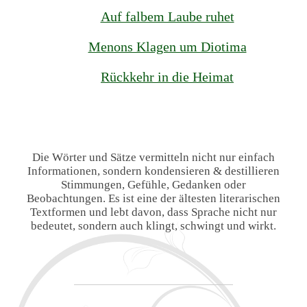
Auf falbem Laube ruhet
Menons Klagen um Diotima
Rückkehr in die Heimat
Die Wörter und Sätze vermitteln nicht nur einfach
Informationen, sondern kondensieren & destillieren
Stimmungen, Gefühle, Gedanken oder
Beobachtungen. Es ist eine der ältesten literarischen
Textformen und lebt davon, dass Sprache nicht nur
bedeutet, sondern auch klingt, schwingt und wirkt.