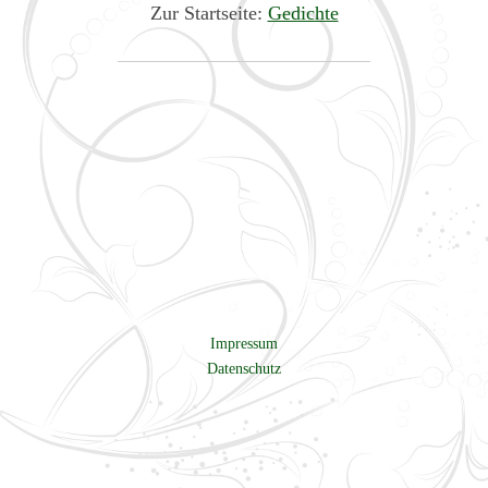
Zur Startseite:
Gedichte
Impressum
Datenschutz