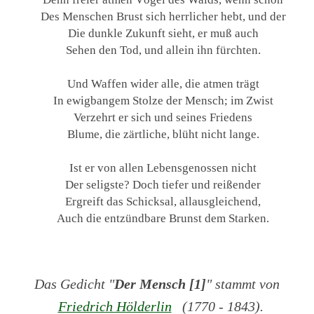
Des Menschen Brust sich herrlicher hebt, und der
Die dunkle Zukunft sieht, er muß auch
Sehen den Tod, und allein ihn fürchten.
Und Waffen wider alle, die atmen trägt
In ewigbangem Stolze der Mensch; im Zwist
Verzehrt er sich und seines Friedens
Blume, die zärtliche, blüht nicht lange.
Ist er von allen Lebensgenossen nicht
Der seligste? Doch tiefer und reißender
Ergreift das Schicksal, allausgleichend,
Auch die entzündbare Brunst dem Starken.
Das Gedicht "
Der Mensch [1]
" stammt von
Friedrich Hölderlin
(1770 - 1843).