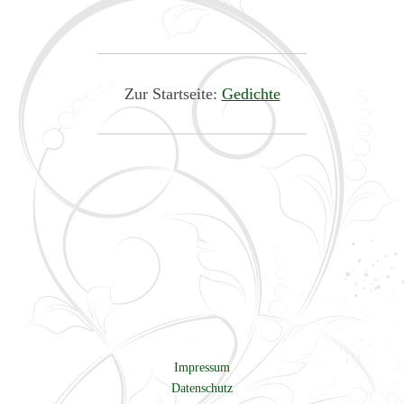
Zur Startseite:
Gedichte
Impressum
Datenschutz