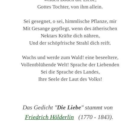
Gottes Tochter, von ihm allein.
Sei gesegnet, o sei, himmlische Pflanze, mir
Mit Gesange gepflegt, wenn des ätherischen
Nektars Kräfte dich nähren,
Und der schöpfrische Strahl dich reift.
Wachs und werde zum Wald! eine beseeltere,
Vollentblühende Welt! Sprache der Liebenden
Sei die Sprache des Landes,
Ihre Seele der Laut des Volks!
Das Gedicht "
Die Liebe
" stammt von
Friedrich Hölderlin
(1770 - 1843).