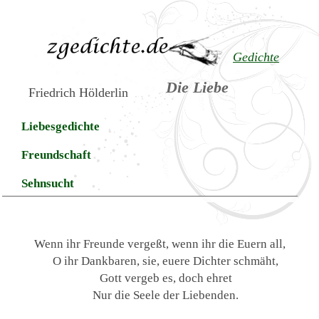
Gedichte
Die Liebe
Friedrich Hölderlin
Liebesgedichte
Freundschaft
Sehnsucht
Wenn ihr Freunde vergeßt, wenn ihr die Euern all,
O ihr Dankbaren, sie, euere Dichter schmäht,
Gott vergeb es, doch ehret
Nur die Seele der Liebenden.