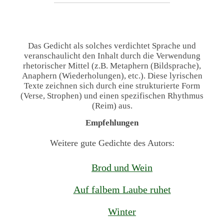
Das Gedicht als solches verdichtet Sprache und
veranschaulicht den Inhalt durch die Verwendung
rhetorischer Mittel (z.B. Metaphern (Bildsprache),
Anaphern (Wiederholungen), etc.). Diese lyrischen
Texte zeichnen sich durch eine strukturierte Form
(Verse, Strophen) und einen spezifischen Rhythmus
(Reim) aus.
Empfehlungen
Weitere gute Gedichte des Autors:
Brod und Wein
Auf falbem Laube ruhet
Winter