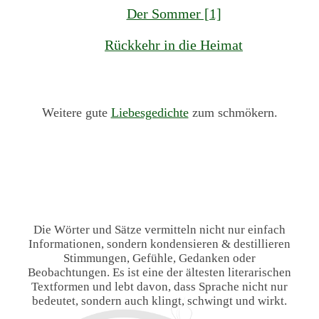
Der Sommer [1]
Rückkehr in die Heimat
Weitere gute
Liebesgedichte
zum schmökern.
Die Wörter und Sätze vermitteln nicht nur einfach
Informationen, sondern kondensieren & destillieren
Stimmungen, Gefühle, Gedanken oder
Beobachtungen. Es ist eine der ältesten literarischen
Textformen und lebt davon, dass Sprache nicht nur
bedeutet, sondern auch klingt, schwingt und wirkt.