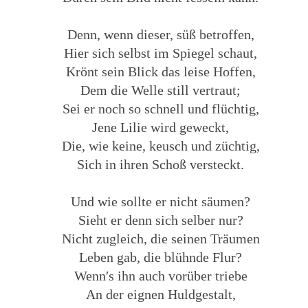
Denn, wenn dieser, süß betroffen,
Hier sich selbst im Spiegel schaut,
Krönt sein Blick das leise Hoffen,
Dem die Welle still vertraut;
Sei er noch so schnell und flüchtig,
Jene Lilie wird geweckt,
Die, wie keine, keusch und züchtig,
Sich in ihren Schoß versteckt.
Und wie sollte er nicht säumen?
Sieht er denn sich selber nur?
Nicht zugleich, die seinen Träumen
Leben gab, die blühnde Flur?
Wenn′s ihn auch vorüber triebe
An der eignen Huldgestalt,