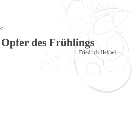
te
 Opfer des Frühlings
Friedrich Hebbel