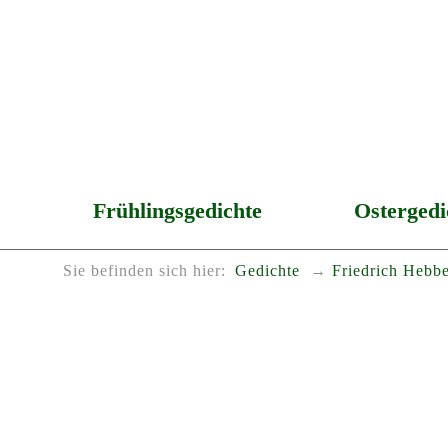
Frühlingsgedichte
Ostergedi
Sie befinden sich hier:
Gedichte
Friedrich Hebbe