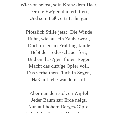
Wie von selbst, sein Kranz dem Haar,
Der die Ew′gen ihm erbittert,
Und sein Fuß zertritt ihn gar.
Plötzlich Stille jetzt! Die Winde
Ruhn, wie auf ein Zauberwort,
Doch in jedem Frühlingskinde
Bebt der Todesschauer fort,
Und ein hast′ger Blüten-Regen
Macht das duft′ge Opfer voll,
Das verhaltnen Fluch in Segen,
Haß in Liebe wandeln soll.
Aber nun den stolzen Wipfel
Jeder Baum zur Erde neigt,
Nun auf hohem Berges-Gipfel