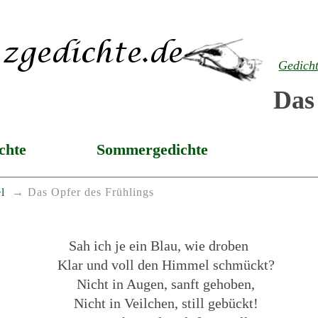
Gedich
Das
chte
Sommergedichte
l
Das Opfer des Frühlings
Sah ich je ein Blau, wie droben
Klar und voll den Himmel schmückt?
Nicht in Augen, sanft gehoben,
Nicht in Veilchen, still gebückt!