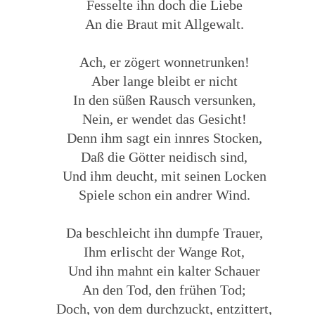
Fesselte ihn doch die Liebe
An die Braut mit Allgewalt.
Ach, er zögert wonnetrunken!
Aber lange bleibt er nicht
In den süßen Rausch versunken,
Nein, er wendet das Gesicht!
Denn ihm sagt ein innres Stocken,
Daß die Götter neidisch sind,
Und ihm deucht, mit seinen Locken
Spiele schon ein andrer Wind.
Da beschleicht ihn dumpfe Trauer,
Ihm erlischt der Wange Rot,
Und ihn mahnt ein kalter Schauer
An den Tod, den frühen Tod;
Doch, von dem durchzuckt, entzittert,