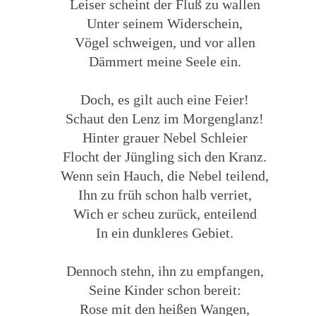
Leiser scheint der Fluß zu wallen
Unter seinem Widerschein,
Vögel schweigen, und vor allen
Dämmert meine Seele ein.
Doch, es gilt auch eine Feier!
Schaut den Lenz im Morgenglanz!
Hinter grauer Nebel Schleier
Flocht der Jüngling sich den Kranz.
Wenn sein Hauch, die Nebel teilend,
Ihn zu früh schon halb verriet,
Wich er scheu zurück, enteilend
In ein dunkleres Gebiet.
Dennoch stehn, ihn zu empfangen,
Seine Kinder schon bereit:
Rose mit den heißen Wangen,