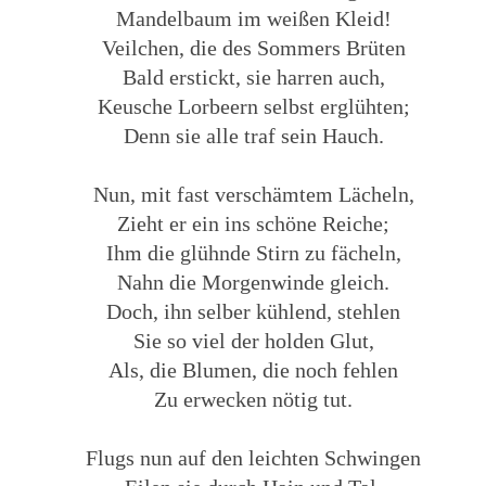
Mandelbaum im weißen Kleid!
Veilchen, die des Sommers Brüten
Bald erstickt, sie harren auch,
Keusche Lorbeern selbst erglühten;
Denn sie alle traf sein Hauch.
Nun, mit fast verschämtem Lächeln,
Zieht er ein ins schöne Reiche;
Ihm die glühnde Stirn zu fächeln,
Nahn die Morgenwinde gleich.
Doch, ihn selber kühlend, stehlen
Sie so viel der holden Glut,
Als, die Blumen, die noch fehlen
Zu erwecken nötig tut.
Flugs nun auf den leichten Schwingen