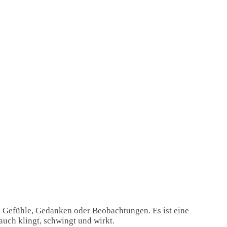
, Gefühle, Gedanken oder Beobachtungen. Es ist eine
auch klingt, schwingt und wirkt.