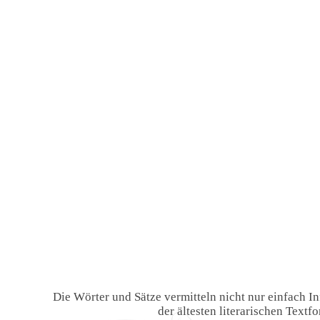
Die Wörter und Sätze vermitteln nicht nur einfach 
der ältesten literarischen Text