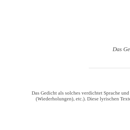
Das Ge
Das Gedicht als solches verdichtet Sprache und
(Wiederholungen), etc.). Diese lyrischen Tex