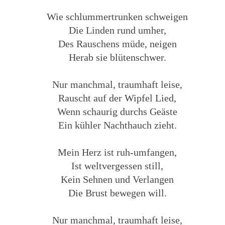
Wie schlummertrunken schweigen
Die Linden rund umher,
Des Rauschens müde, neigen
Herab sie blütenschwer.
Nur manchmal, traumhaft leise,
Rauscht auf der Wipfel Lied,
Wenn schaurig durchs Geäste
Ein kühler Nachthauch zieht.
Mein Herz ist ruh-umfangen,
Ist weltvergessen still,
Kein Sehnen und Verlangen
Die Brust bewegen will.
Nur manchmal, traumhaft leise,