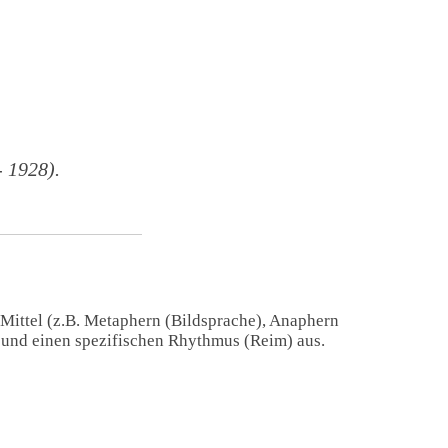
 1928).
 Mittel (z.B. Metaphern (Bildsprache), Anaphern
) und einen spezifischen Rhythmus (Reim) aus.