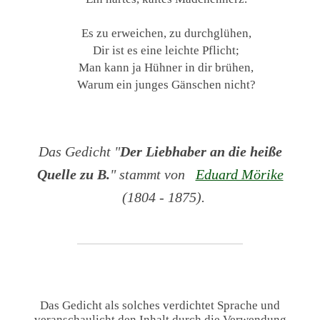
Es zu erweichen, zu durchglühen,
Dir ist es eine leichte Pflicht;
Man kann ja Hühner in dir brühen,
Warum ein junges Gänschen nicht?
Das Gedicht "
Der Liebhaber an die heiße
Quelle zu B.
" stammt von
Eduard Mörike
(1804 - 1875).
Das Gedicht als solches verdichtet Sprache und
veranschaulicht den Inhalt durch die Verwendung