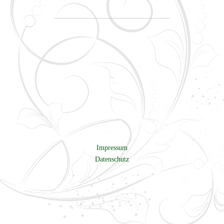
Impressum
Datenschutz