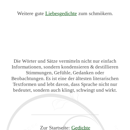
Weitere gute
Liebesgedichte
zum schmökern.
Die Wörter und Sätze vermitteln nicht nur einfach
Informationen, sondern kondensieren & destillieren
Stimmungen, Gefühle, Gedanken oder
Beobachtungen. Es ist eine der ältesten literarischen
Textformen und lebt davon, dass Sprache nicht nur
bedeutet, sondern auch klingt, schwingt und wirkt.
Zur Startseite:
Gedichte