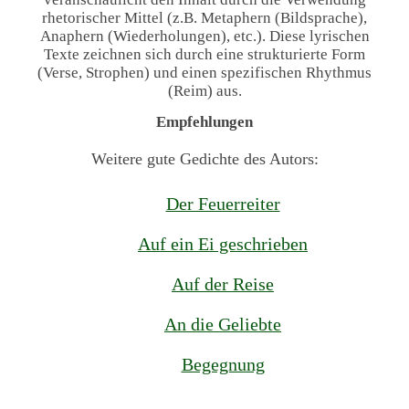
rhetorischer Mittel (z.B. Metaphern (Bildsprache),
Anaphern (Wiederholungen), etc.). Diese lyrischen
Texte zeichnen sich durch eine strukturierte Form
(Verse, Strophen) und einen spezifischen Rhythmus
(Reim) aus.
Empfehlungen
Weitere gute Gedichte des Autors:
Der Feuerreiter
Auf ein Ei geschrieben
Auf der Reise
An die Geliebte
Begegnung