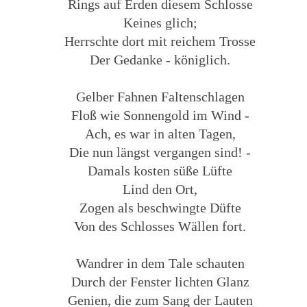
Rings auf Erden diesem Schlosse
Keines glich;
Herrschte dort mit reichem Trosse
Der Gedanke - königlich.
Gelber Fahnen Faltenschlagen
Floß wie Sonnengold im Wind -
Ach, es war in alten Tagen,
Die nun längst vergangen sind! -
Damals kosten süße Lüfte
Lind den Ort,
Zogen als beschwingte Düfte
Von des Schlosses Wällen fort.
Wandrer in dem Tale schauten
Durch der Fenster lichten Glanz
Genien, die zum Sang der Lauten