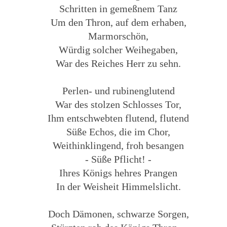
Schritten in gemeßnem Tanz
Um den Thron, auf dem erhaben,
Marmorschön,
Würdig solcher Weihegaben,
War des Reiches Herr zu sehn.
Perlen- und rubinenglutend
War des stolzen Schlosses Tor,
Ihm entschwebten flutend, flutend
Süße Echos, die im Chor,
Weithinklingend, froh besangen
- Süße Pflicht! -
Ihres Königs hehres Prangen
In der Weisheit Himmelslicht.
Doch Dämonen, schwarze Sorgen,