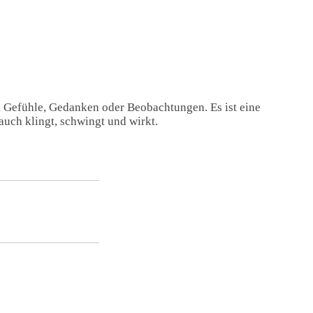
, Gefühle, Gedanken oder Beobachtungen. Es ist eine
auch klingt, schwingt und wirkt.