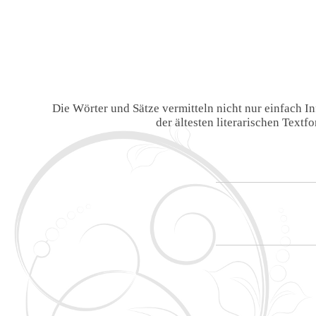
Die Wörter und Sätze vermitteln nicht nur einfach 
der ältesten literarischen Text