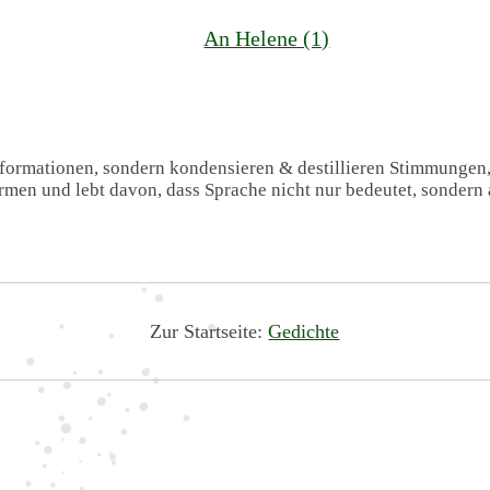
An Helene (1)
Informationen, sondern kondensieren & destillieren Stimmungen
formen und lebt davon, dass Sprache nicht nur bedeutet, sondern 
Zur Startseite:
Gedichte