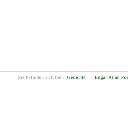
Sie befinden sich hier:
Gedichte
Edgar Allan Po