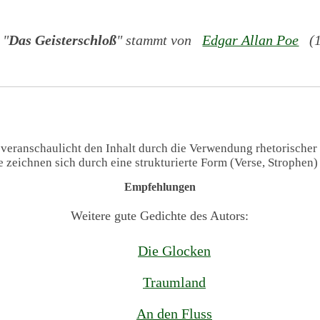
 "
Das Geisterschloß
" stammt von
Edgar Allan Poe
(18
 veranschaulicht den Inhalt durch die Verwendung rhetorischer
te zeichnen sich durch eine strukturierte Form (Verse, Strophen
Empfehlungen
Weitere gute Gedichte des Autors:
Die Glocken
Traumland
An den Fluss