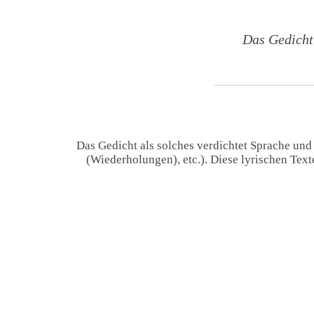
Das Gedicht
Das Gedicht als solches verdichtet Sprache und
(Wiederholungen), etc.). Diese lyrischen Tex