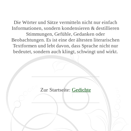
Die Wörter und Sätze vermitteln nicht nur einfach
Informationen, sondern kondensieren & destillieren
Stimmungen, Gefühle, Gedanken oder
Beobachtungen. Es ist eine der ältesten literarischen
Textformen und lebt davon, dass Sprache nicht nur
bedeutet, sondern auch klingt, schwingt und wirkt.
Zur Startseite:
Gedichte