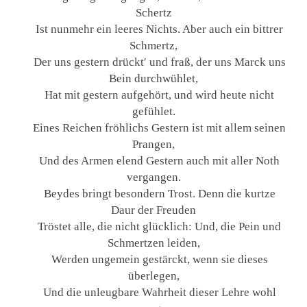
Schertz
Ist nunmehr ein leeres Nichts. Aber auch ein bittrer
Schmertz,
Der uns gestern drückt′ und fraß, der uns Marck uns
Bein durchwühlet,
Hat mit gestern aufgehört, und wird heute nicht
gefühlet.
Eines Reichen fröhlichs Gestern ist mit allem seinen
Prangen,
Und des Armen elend Gestern auch mit aller Noth
vergangen.
Beydes bringt besondern Trost. Denn die kurtze
Daur der Freuden
Tröstet alle, die nicht glücklich: Und, die Pein und
Schmertzen leiden,
Werden ungemein gestärckt, wenn sie dieses
überlegen,
Und die unleugbare Wahrheit dieser Lehre wohl