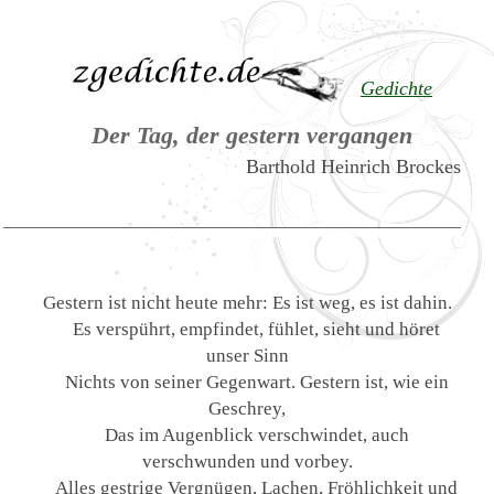
Gedichte
Der Tag, der gestern vergangen
Barthold Heinrich Brockes
Gestern ist nicht heute mehr: Es ist weg, es ist dahin.
Es verspührt, empfindet, fühlet, sieht und höret
unser Sinn
Nichts von seiner Gegenwart. Gestern ist, wie ein
Geschrey,
Das im Augenblick verschwindet, auch
verschwunden und vorbey.
Alles gestrige Vergnügen, Lachen, Fröhlichkeit und