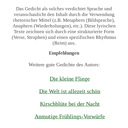
Das Gedicht als solches verdichtet Sprache und
veranschaulicht den Inhalt durch die Verwendung
rhetorischer Mittel (z.B. Metaphern (Bildsprache),
Anaphern (Wiederholungen), etc.). Diese lyrischen
Texte zeichnen sich durch eine strukturierte Form
(Verse, Strophen) und einen spezifischen Rhythmus
(Reim) aus.
Empfehlungen
Weitere gute Gedichte des Autors:
Die kleine Fliege
Die Welt ist allezeit schön
Kirschblüte bei der Nacht
Anmutige Frühlings-Vorwürfe