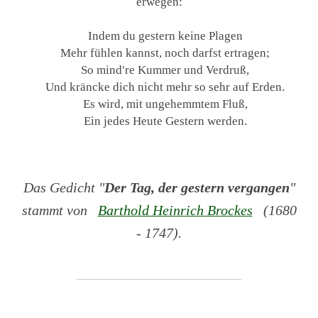
erwegen:
Indem du gestern keine Plagen
Mehr fühlen kannst, noch darfst ertragen;
So mind′re Kummer und Verdruß,
Und kräncke dich nicht mehr so sehr auf Erden.
Es wird, mit ungehemmtem Fluß,
Ein jedes Heute Gestern werden.
Das Gedicht "
Der Tag, der gestern vergangen
"
stammt von
Barthold Heinrich Brockes
(1680
- 1747).