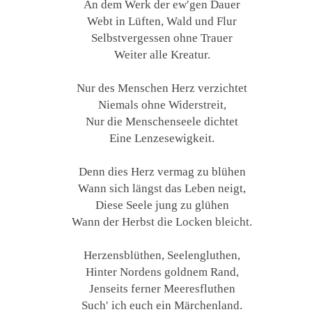
An dem Werk der ew′gen Dauer
Webt in Lüften, Wald und Flur
Selbstvergessen ohne Trauer
Weiter alle Kreatur.
Nur des Menschen Herz verzichtet
Niemals ohne Widerstreit,
Nur die Menschenseele dichtet
Eine Lenzesewigkeit.
Denn dies Herz vermag zu blühen
Wann sich längst das Leben neigt,
Diese Seele jung zu glühen
Wann der Herbst die Locken bleicht.
Herzensblüthen, Seelengluthen,
Hinter Nordens goldnem Rand,
Jenseits ferner Meeresfluthen
Such′ ich euch ein Märchenland.