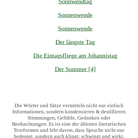
Sonnwendtag
Sonnenwende
Sonnenwende
Der längste Tag
Die Eintagsfliege am Johannistag
Der Sommer [4]
Die Wörter und Sätze vermitteln nicht nur einfach
Informationen, sondern kondensieren & destillieren
Stimmungen, Gefühle, Gedanken oder
Beobachtungen. Es ist eine der ältesten literarischen
Textformen und lebt davon, dass Sprache nicht nur
bedeutet, sondern auch klingt, schwingt und wirkt.