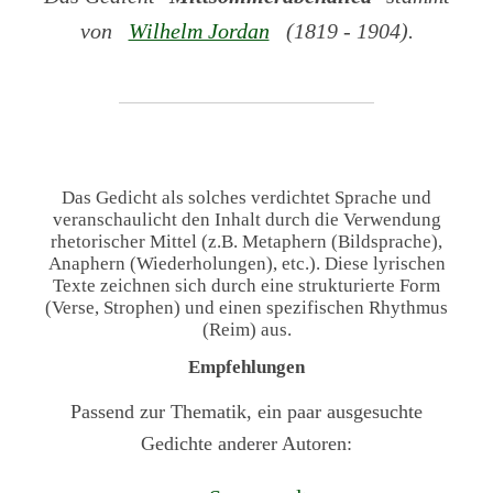
von
Wilhelm Jordan
(1819 - 1904).
Das Gedicht als solches verdichtet Sprache und
veranschaulicht den Inhalt durch die Verwendung
rhetorischer Mittel (z.B. Metaphern (Bildsprache),
Anaphern (Wiederholungen), etc.). Diese lyrischen
Texte zeichnen sich durch eine strukturierte Form
(Verse, Strophen) und einen spezifischen Rhythmus
(Reim) aus.
Empfehlungen
Passend zur Thematik, ein paar ausgesuchte
Gedichte anderer Autoren: