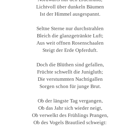
Lichtvoll über dunkeln Bäumen
Ist der Himmel ausgespannt.
Seltne Sterne nur durchstrahlen
Bleich die glanzgetränkte Luft;
Aus weit offnen Rosenschaalen
Steigt der Erde Opferduft.
Doch die Blüthen sind gefallen,
Früchte schwellt die Junigluth;
Die verstummten Nachtigallen
Sorgen schon für junge Brut.
Ob der längste Tag vergangen,
Ob das Jahr sich wieder neigt,
Ob verwelkt des Frühlings Prangen,
Ob des Vogels Brautlied schweigt: