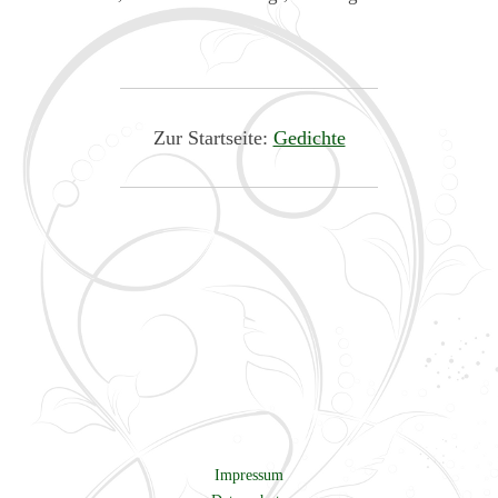
Zur Startseite:
Gedichte
Impressum