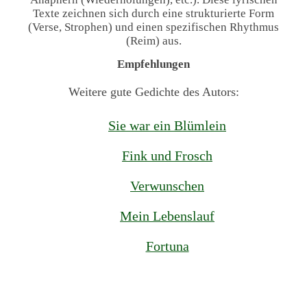
Texte zeichnen sich durch eine strukturierte Form
(Verse, Strophen) und einen spezifischen Rhythmus
(Reim) aus.
Empfehlungen
Weitere gute Gedichte des Autors:
Sie war ein Blümlein
Fink und Frosch
Verwunschen
Mein Lebenslauf
Fortuna