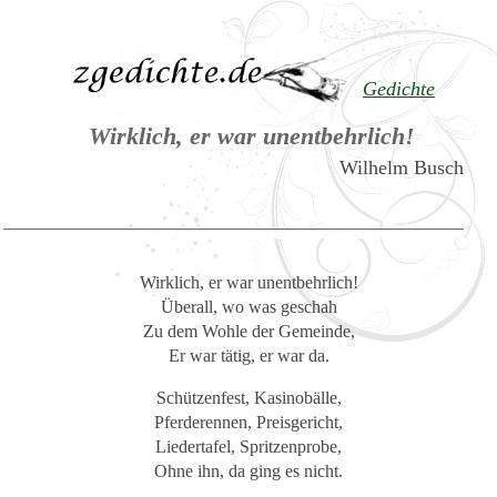
Gedichte
Wirklich, er war unentbehrlich!
Wilhelm Busch
Wirklich, er war unentbehrlich!
Überall, wo was geschah
Zu dem Wohle der Gemeinde,
Er war tätig, er war da.
Schützenfest, Kasinobälle,
Pferderennen, Preisgericht,
Liedertafel, Spritzenprobe,
Ohne ihn, da ging es nicht.