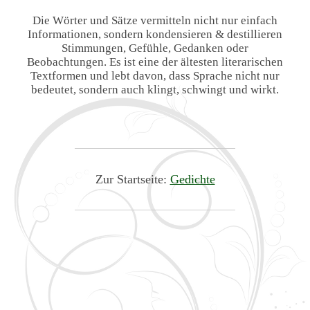
Die Wörter und Sätze vermitteln nicht nur einfach
Informationen, sondern kondensieren & destillieren
Stimmungen, Gefühle, Gedanken oder
Beobachtungen. Es ist eine der ältesten literarischen
Textformen und lebt davon, dass Sprache nicht nur
bedeutet, sondern auch klingt, schwingt und wirkt.
Zur Startseite:
Gedichte