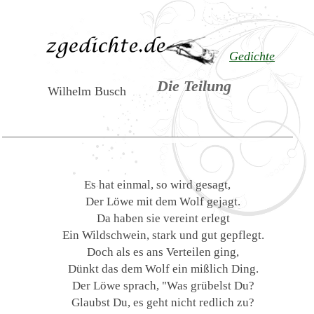
Gedichte
Die Teilung
Wilhelm Busch
Es hat einmal, so wird gesagt,
Der Löwe mit dem Wolf gejagt.
Da haben sie vereint erlegt
Ein Wildschwein, stark und gut gepflegt.
Doch als es ans Verteilen ging,
Dünkt das dem Wolf ein mißlich Ding.
Der Löwe sprach, "Was grübelst Du?
Glaubst Du, es geht nicht redlich zu?