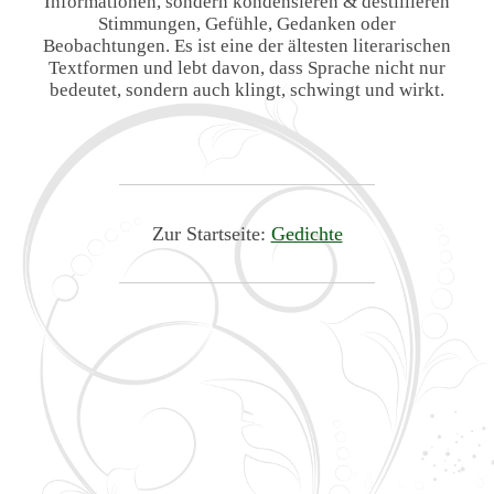
Informationen, sondern kondensieren & destillieren
Stimmungen, Gefühle, Gedanken oder
Beobachtungen. Es ist eine der ältesten literarischen
Textformen und lebt davon, dass Sprache nicht nur
bedeutet, sondern auch klingt, schwingt und wirkt.
Zur Startseite:
Gedichte