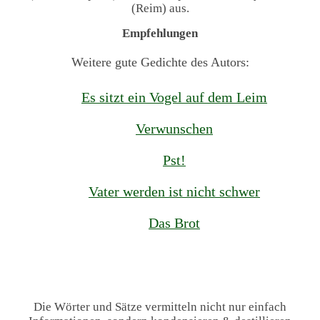
(Reim) aus.
Empfehlungen
Weitere gute Gedichte des Autors:
Es sitzt ein Vogel auf dem Leim
Verwunschen
Pst!
Vater werden ist nicht schwer
Das Brot
Die Wörter und Sätze vermitteln nicht nur einfach