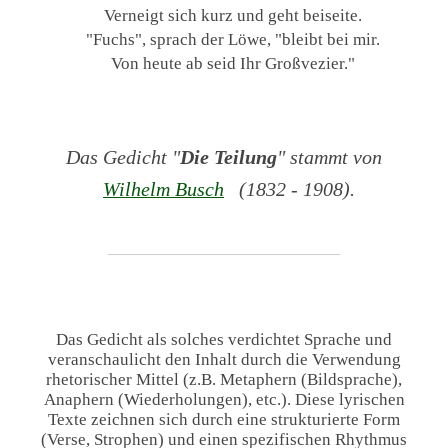
Verneigt sich kurz und geht beiseite.
"Fuchs", sprach der Löwe, "bleibt bei mir.
Von heute ab seid Ihr Großvezier."
Das Gedicht "
Die Teilung
" stammt von
Wilhelm Busch
(1832 - 1908).
Das Gedicht als solches verdichtet Sprache und
veranschaulicht den Inhalt durch die Verwendung
rhetorischer Mittel (z.B. Metaphern (Bildsprache),
Anaphern (Wiederholungen), etc.). Diese lyrischen
Texte zeichnen sich durch eine strukturierte Form
(Verse, Strophen) und einen spezifischen Rhythmus