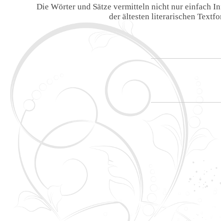
Die Wörter und Sätze vermitteln nicht nur einfach 
der ältesten literarischen Text