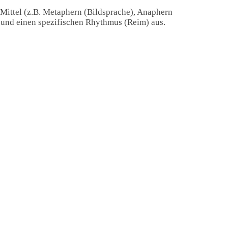
 Mittel (z.B. Metaphern (Bildsprache), Anaphern
) und einen spezifischen Rhythmus (Reim) aus.