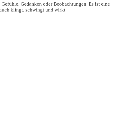
, Gefühle, Gedanken oder Beobachtungen. Es ist eine
auch klingt, schwingt und wirkt.