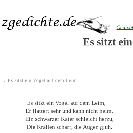
Gedich
Es sitzt e
Es sitzt ein Vogel auf dem Leim
Es sitzt ein Vogel auf dem Leim,
Er flattert sehr und kann nicht heim.
Ein schwarzer Kater schleicht herzu,
Die Krallen scharf, die Augen gluh.