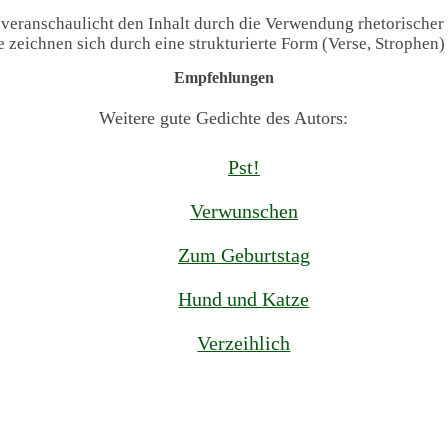
 veranschaulicht den Inhalt durch die Verwendung rhetorischer
te zeichnen sich durch eine strukturierte Form (Verse, Strophen
Empfehlungen
Weitere gute Gedichte des Autors:
Pst!
Verwunschen
Zum Geburtstag
Hund und Katze
Verzeihlich