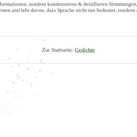
Informationen, sondern kondensieren & destillieren Stimmungen
formen und lebt davon, dass Sprache nicht nur bedeutet, sondern 
Zur Startseite:
Gedichte