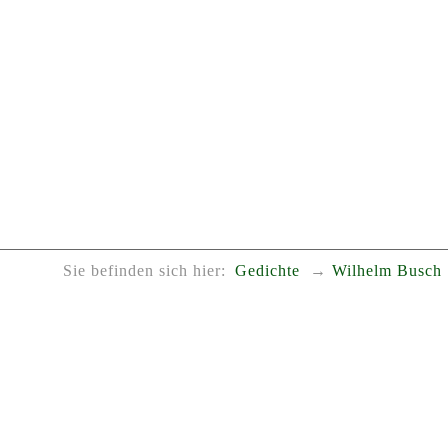
Sie befinden sich hier:
Gedichte
Wilhelm Busch