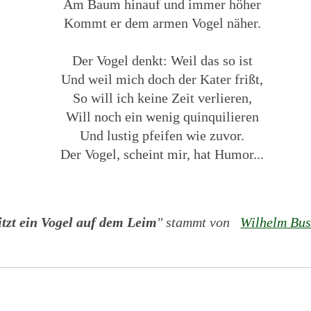
Am Baum hinauf und immer höher
Kommt er dem armen Vogel näher.
Der Vogel denkt: Weil das so ist
Und weil mich doch der Kater frißt,
So will ich keine Zeit verlieren,
Will noch ein wenig quinquilieren
Und lustig pfeifen wie zuvor.
Der Vogel, scheint mir, hat Humor...
itzt ein Vogel auf dem Leim
" stammt von
Wilhelm Bu