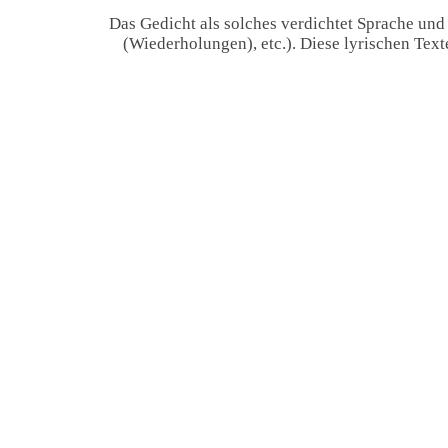
Das Gedicht als solches verdichtet Sprache und
(Wiederholungen), etc.). Diese lyrischen Tex