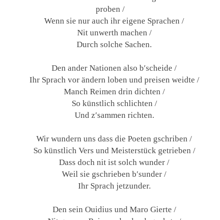
proben /
Wenn sie nur auch ihr eigene Sprachen /
Nit unwerth machen /
Durch solche Sachen.
Den ander Nationen also b′scheide /
Ihr Sprach vor ändern loben und preisen weidte /
Manch Reimen drin dichten /
So künstlich schlichten /
Und z′sammen richten.
Wir wundern uns dass die Poeten gschriben /
So künstlich Vers und Meisterstück getrieben /
Dass doch nit ist solch wunder /
Weil sie gschrieben b′sunder /
Ihr Sprach jetzunder.
Den sein Ouidius und Maro Gierte /