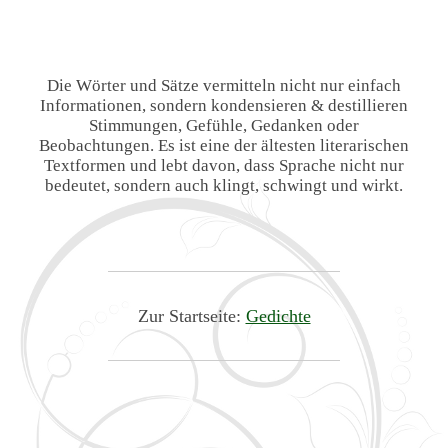
Die Wörter und Sätze vermitteln nicht nur einfach
Informationen, sondern kondensieren & destillieren
Stimmungen, Gefühle, Gedanken oder
Beobachtungen. Es ist eine der ältesten literarischen
Textformen und lebt davon, dass Sprache nicht nur
bedeutet, sondern auch klingt, schwingt und wirkt.
Zur Startseite:
Gedichte