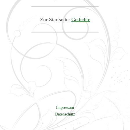
Zur Startseite:
Gedichte
Impressum
Datenschutz