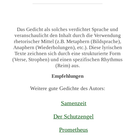
Das Gedicht als solches verdichtet Sprache und
veranschaulicht den Inhalt durch die Verwendung
rhetorischer Mittel (z.B. Metaphern (Bildsprache),
Anaphern (Wiederholungen), etc.). Diese lyrischen
Texte zeichnen sich durch eine strukturierte Form
(Verse, Strophen) und einen spezifischen Rhythmus
(Reim) aus.
Empfehlungen
Weitere gute Gedichte des Autors:
Samenzeit
Der Schutzengel
Prometheus