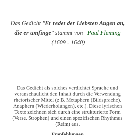
Das Gedicht "
Er redet der Liebsten Augen an,
die er umfinge
" stammt von
Paul Fleming
(1609 - 1640).
Das Gedicht als solches verdichtet Sprache und
veranschaulicht den Inhalt durch die Verwendung
rhetorischer Mittel (z.B. Metaphern (Bildsprache),
Anaphern (Wiederholungen), etc.). Diese lyrischen
Texte zeichnen sich durch eine strukturierte Form
(Verse, Strophen) und einen spezifischen Rhythmus
(Reim) aus.
Empfehlungen