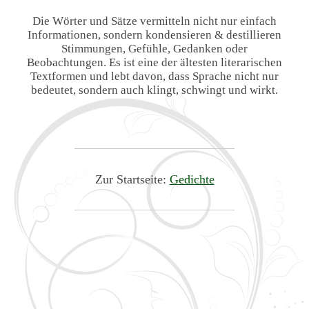
Die Wörter und Sätze vermitteln nicht nur einfach
Informationen, sondern kondensieren & destillieren
Stimmungen, Gefühle, Gedanken oder
Beobachtungen. Es ist eine der ältesten literarischen
Textformen und lebt davon, dass Sprache nicht nur
bedeutet, sondern auch klingt, schwingt und wirkt.
Zur Startseite:
Gedichte