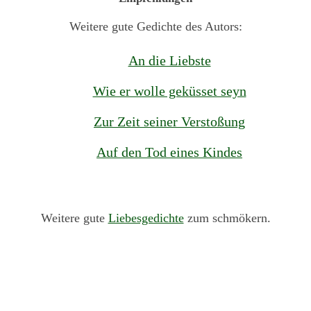
Weitere gute Gedichte des Autors:
An die Liebste
Wie er wolle geküsset seyn
Zur Zeit seiner Verstoßung
Auf den Tod eines Kindes
Weitere gute
Liebesgedichte
zum schmökern.