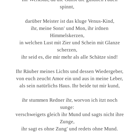
spinnt,
darüber Meister ist das kluge Venus-Kind,
ihr, meine Sonn′ und Mon, ihr irdnen
Himmelskerzen,
in welchen Lust mit Zier und Schein mit Glanze
scherzen,
ihr seid es, die mir mehr als alle Schätze sind!
Ihr Räuber meines Lichts und dessen Wiedergeber,
von euch zeucht Amor ein und aus in meine Leber,
als sein natürlichs Haus. Ihr beide tut mir kund,
ihr stummen Redner ihr, worvon ich itzt noch
sunge:
verschweigets gleich ihr Mund und sagts nicht ihre
Zunge,
ihr sagt es ohne Zung′ und redets ohne Mund.