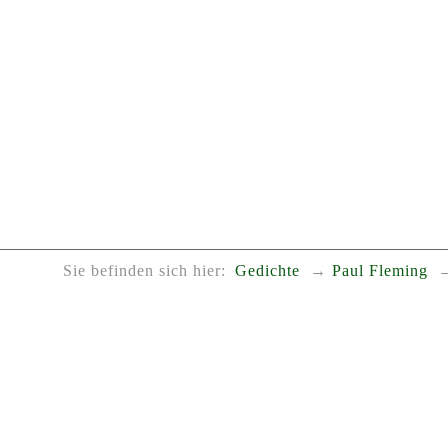
Sie befinden sich hier:
Gedichte
Paul Fleming