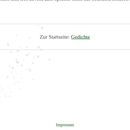
Zur Startseite:
Gedichte
Impressum