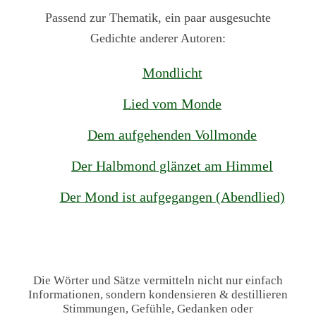
Passend zur Thematik, ein paar ausgesuchte
Gedichte anderer Autoren:
Mondlicht
Lied vom Monde
Dem aufgehenden Vollmonde
Der Halbmond glänzet am Himmel
Der Mond ist aufgegangen (Abendlied)
Die Wörter und Sätze vermitteln nicht nur einfach
Informationen, sondern kondensieren & destillieren
Stimmungen, Gefühle, Gedanken oder