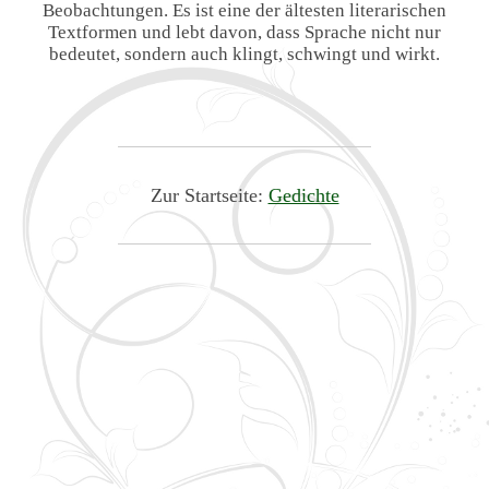
Beobachtungen. Es ist eine der ältesten literarischen
Textformen und lebt davon, dass Sprache nicht nur
bedeutet, sondern auch klingt, schwingt und wirkt.
Zur Startseite:
Gedichte