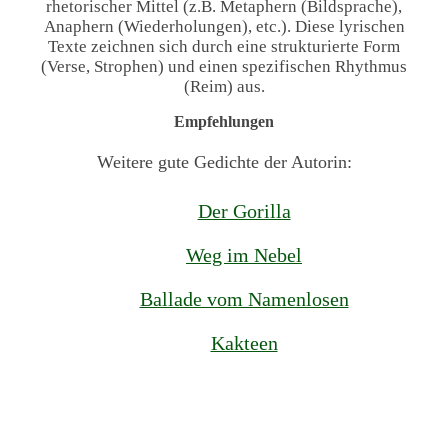
rhetorischer Mittel (z.B. Metaphern (Bildsprache),
Anaphern (Wiederholungen), etc.). Diese lyrischen
Texte zeichnen sich durch eine strukturierte Form
(Verse, Strophen) und einen spezifischen Rhythmus
(Reim) aus.
Empfehlungen
Weitere gute Gedichte der Autorin:
Der Gorilla
Weg im Nebel
Ballade vom Namenlosen
Kakteen