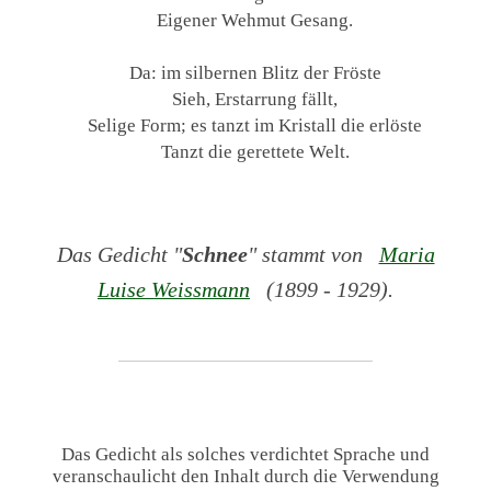
Eigener Wehmut Gesang.
Da: im silbernen Blitz der Fröste
Sieh, Erstarrung fällt,
Selige Form; es tanzt im Kristall die erlöste
Tanzt die gerettete Welt.
Das Gedicht "
Schnee
" stammt von
Maria
Luise Weissmann
(1899 - 1929).
Das Gedicht als solches verdichtet Sprache und
veranschaulicht den Inhalt durch die Verwendung