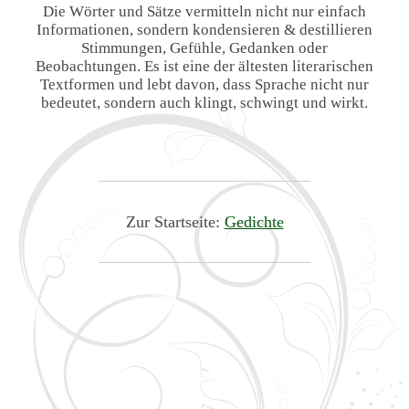
Die Wörter und Sätze vermitteln nicht nur einfach
Informationen, sondern kondensieren & destillieren
Stimmungen, Gefühle, Gedanken oder
Beobachtungen. Es ist eine der ältesten literarischen
Textformen und lebt davon, dass Sprache nicht nur
bedeutet, sondern auch klingt, schwingt und wirkt.
Zur Startseite:
Gedichte