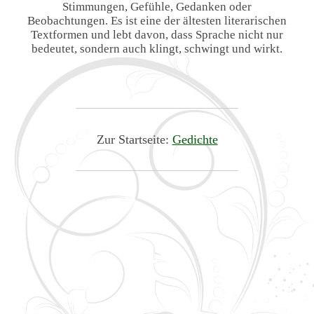
Stimmungen, Gefühle, Gedanken oder
Beobachtungen. Es ist eine der ältesten literarischen
Textformen und lebt davon, dass Sprache nicht nur
bedeutet, sondern auch klingt, schwingt und wirkt.
Zur Startseite:
Gedichte