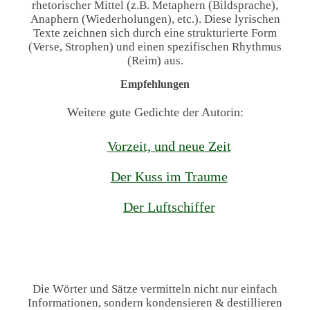
rhetorischer Mittel (z.B. Metaphern (Bildsprache),
Anaphern (Wiederholungen), etc.). Diese lyrischen
Texte zeichnen sich durch eine strukturierte Form
(Verse, Strophen) und einen spezifischen Rhythmus
(Reim) aus.
Empfehlungen
Weitere gute Gedichte der Autorin:
Vorzeit, und neue Zeit
Der Kuss im Traume
Der Luftschiffer
Die Wörter und Sätze vermitteln nicht nur einfach
Informationen, sondern kondensieren & destillieren