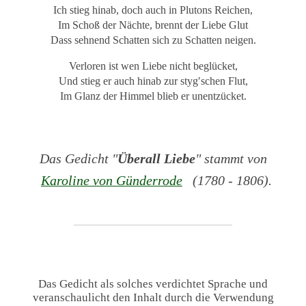
Ich stieg hinab, doch auch in Plutons Reichen,
Im Schoß der Nächte, brennt der Liebe Glut
Dass sehnend Schatten sich zu Schatten neigen.
Verloren ist wen Liebe nicht beglücket,
Und stieg er auch hinab zur styg′schen Flut,
Im Glanz der Himmel blieb er unentzücket.
Das Gedicht "
Überall Liebe
" stammt von
Karoline von Günderrode
(1780 - 1806).
Das Gedicht als solches verdichtet Sprache und
veranschaulicht den Inhalt durch die Verwendung