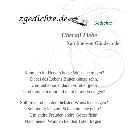
Gedichte
Überall Liebe
Karoline von Günderrode
Kann ich im Herzen heiße Wünsche tragen?
Dabei des Lebens Blütenkränze sehn,
Und unbekränzt daran vorüber gehn
Und muss ich traurend nicht in mir verzagen?
Soll frevelnd ich dem liebsten Wunsch entsagen?
Soll mutig ich zum Schattenreiche gehn?
Um andre Freuden andre Götter flehn,
Nach neuen Wonnen bei den Toten fragen?