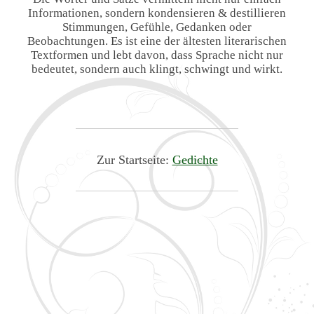
Informationen, sondern kondensieren & destillieren
Stimmungen, Gefühle, Gedanken oder
Beobachtungen. Es ist eine der ältesten literarischen
Textformen und lebt davon, dass Sprache nicht nur
bedeutet, sondern auch klingt, schwingt und wirkt.
Zur Startseite:
Gedichte