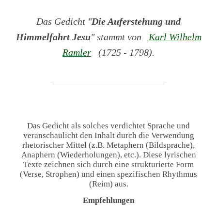
Das Gedicht "
Die Auferstehung und
Himmelfahrt Jesu
" stammt von
Karl Wilhelm
Ramler
(1725 - 1798).
Das Gedicht als solches verdichtet Sprache und
veranschaulicht den Inhalt durch die Verwendung
rhetorischer Mittel (z.B. Metaphern (Bildsprache),
Anaphern (Wiederholungen), etc.). Diese lyrischen
Texte zeichnen sich durch eine strukturierte Form
(Verse, Strophen) und einen spezifischen Rhythmus
(Reim) aus.
Empfehlungen