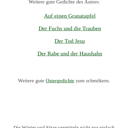
Weitere gute Gedichte des Autors:
Auf einen Granatapfel
Der Fuchs und die Trauben
Der Tod Jesu
Der Rabe und der Haushahn
Weitere gute
Ostergedichte
zum schmökern.
Die Wörter und Sätze vermitteln nicht nur einfach