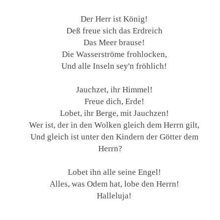
Der Herr ist König!
Deß freue sich das Erdreich
Das Meer brause!
Die Wasserströme frohlocken,
Und alle Inseln sey'n fröhlich!
Jauchzet, ihr Himmel!
Freue dich, Erde!
Lobet, ihr Berge, mit Jauchzen!
Wer ist, der in den Wolken gleich dem Herrn gilt,
Und gleich ist unter den Kindern der Götter dem
Herrn?
Lobet ihn alle seine Engel!
Alles, was Odem hat, lobe den Herrn!
Halleluja!