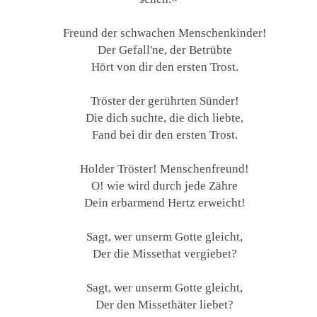
Freund der schwachen Menschenkinder!
Der Gefall'ne, der Betrübte
Hört von dir den ersten Trost.
Tröster der gerührten Sünder!
Die dich suchte, die dich liebte,
Fand bei dir den ersten Trost.
Holder Tröster! Menschenfreund!
O! wie wird durch jede Zähre
Dein erbarmend Hertz erweicht!
Sagt, wer unserm Gotte gleicht,
Der die Missethat vergiebet?
Sagt, wer unserm Gotte gleicht,
Der den Missethäter liebet?