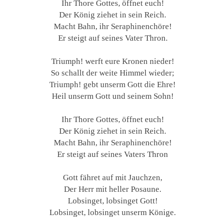
Ihr Thore Gottes, öffnet euch!
Der König ziehet in sein Reich.
Macht Bahn, ihr Seraphinenchöre!
Er steigt auf seines Vater Thron.
Triumph! werft eure Kronen nieder!
So schallt der weite Himmel wieder;
Triumph! gebt unserm Gott die Ehre!
Heil unserm Gott und seinem Sohn!
Ihr Thore Gottes, öffnet euch!
Der König ziehet in sein Reich.
Macht Bahn, ihr Seraphinenchöre!
Er steigt auf seines Vaters Thron
Gott fähret auf mit Jauchzen,
Der Herr mit heller Posaune.
Lobsinget, lobsinget Gott!
Lobsinget, lobsinget unserm Könige.