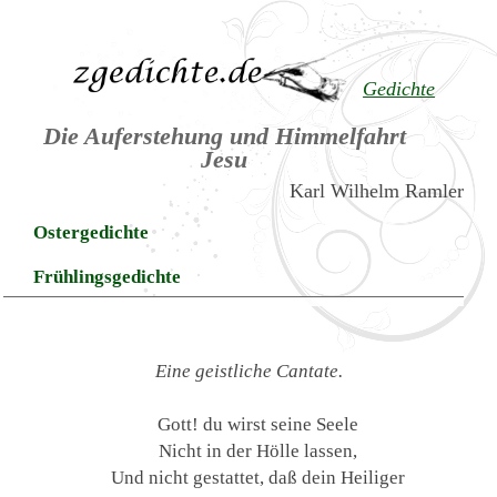
Gedichte
Die Auferstehung und Himmelfahrt
Jesu
Karl Wilhelm Ramler
Ostergedichte
Frühlingsgedichte
Eine geistliche Cantate.
Gott! du wirst seine Seele
Nicht in der Hölle lassen,
Und nicht gestattet, daß dein Heiliger