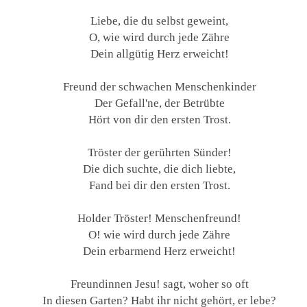
Liebe, die du selbst geweint,
O, wie wird durch jede Zähre
Dein allgütig Herz erweicht!
Freund der schwachen Menschenkinder
Der Gefall'ne, der Betrübte
Hört von dir den ersten Trost.
Tröster der gerührten Sünder!
Die dich suchte, die dich liebte,
Fand bei dir den ersten Trost.
Holder Tröster! Menschenfreund!
O! wie wird durch jede Zähre
Dein erbarmend Herz erweicht!
Freundinnen Jesu! sagt, woher so oft
In diesen Garten? Habt ihr nicht gehört, er lebe?