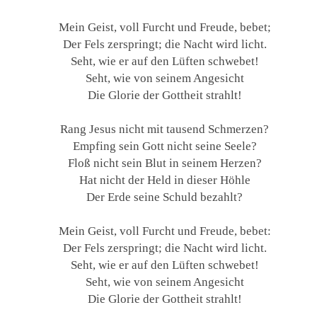
Mein Geist, voll Furcht und Freude, bebet;
Der Fels zerspringt; die Nacht wird licht.
Seht, wie er auf den Lüften schwebet!
Seht, wie von seinem Angesicht
Die Glorie der Gottheit strahlt!
Rang Jesus nicht mit tausend Schmerzen?
Empfing sein Gott nicht seine Seele?
Floß nicht sein Blut in seinem Herzen?
Hat nicht der Held in dieser Höhle
Der Erde seine Schuld bezahlt?
Mein Geist, voll Furcht und Freude, bebet:
Der Fels zerspringt; die Nacht wird licht.
Seht, wie er auf den Lüften schwebet!
Seht, wie von seinem Angesicht
Die Glorie der Gottheit strahlt!