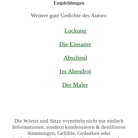
Empfehlungen
Weitere gute Gedichte des Autors:
Lockung
Die Einsame
Abschied
Im Abendrot
Der Maler
Die Wörter und Sätze vermitteln nicht nur einfach
Informationen, sondern kondensieren & destillieren
Stimmungen, Gefühle, Gedanken oder