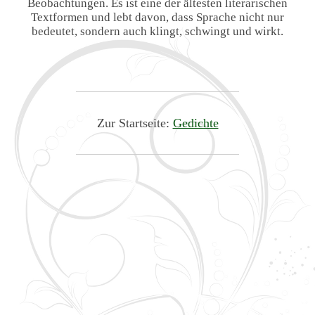
Beobachtungen. Es ist eine der ältesten literarischen
Textformen und lebt davon, dass Sprache nicht nur
bedeutet, sondern auch klingt, schwingt und wirkt.
Zur Startseite:
Gedichte