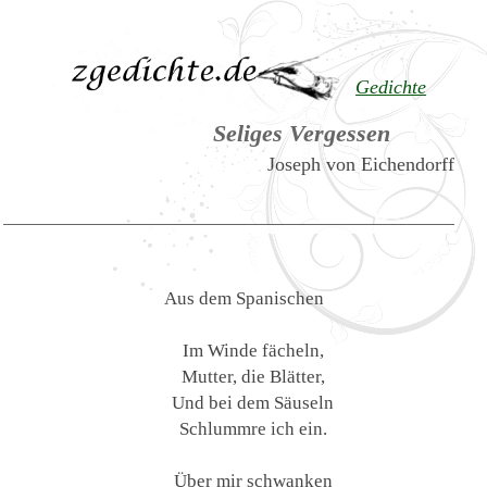
Gedichte
Seliges Vergessen
Joseph von Eichendorff
Aus dem Spanischen
Im Winde fächeln,
Mutter, die Blätter,
Und bei dem Säuseln
Schlummre ich ein.
Über mir schwanken