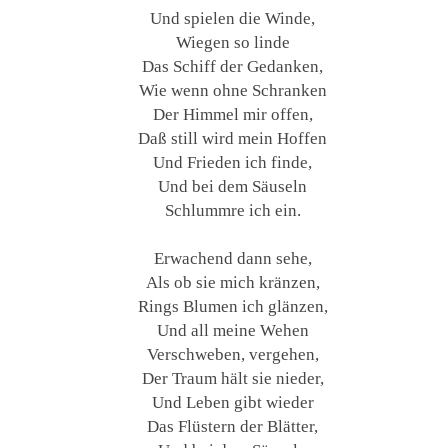
Und spielen die Winde,
Wiegen so linde
Das Schiff der Gedanken,
Wie wenn ohne Schranken
Der Himmel mir offen,
Daß still wird mein Hoffen
Und Frieden ich finde,
Und bei dem Säuseln
Schlummre ich ein.
Erwachend dann sehe,
Als ob sie mich kränzen,
Rings Blumen ich glänzen,
Und all meine Wehen
Verschweben, vergehen,
Der Traum hält sie nieder,
Und Leben gibt wieder
Das Flüstern der Blätter,