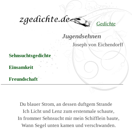
Gedichte
Jugendsehnen
Joseph von Eichendorff
Sehnsuchtsgedichte
Einsamkeit
Freundschaft
Du blauer Strom, an dessen duftgem Strande
Ich Licht und Lenz zum erstenmale schaute,
In frommer Sehnsucht mir mein Schifflein baute,
Wann Segel unten kamen und verschwanden.