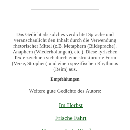
Das Gedicht als solches verdichtet Sprache und
veranschaulicht den Inhalt durch die Verwendung
rhetorischer Mittel (z.B. Metaphern (Bildsprache),
Anaphern (Wiederholungen), etc.). Diese lyrischen
Texte zeichnen sich durch eine strukturierte Form
(Verse, Strophen) und einen spezifischen Rhythmus
(Reim) aus.
Empfehlungen
Weitere gute Gedichte des Autors:
Im Herbst
Frische Fahrt