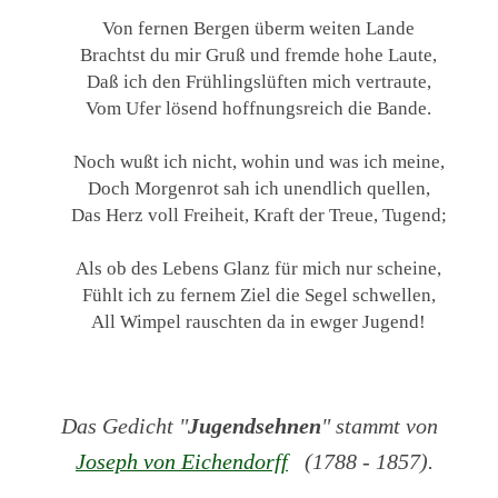
Von fernen Bergen überm weiten Lande
Brachtst du mir Gruß und fremde hohe Laute,
Daß ich den Frühlingslüften mich vertraute,
Vom Ufer lösend hoffnungsreich die Bande.
Noch wußt ich nicht, wohin und was ich meine,
Doch Morgenrot sah ich unendlich quellen,
Das Herz voll Freiheit, Kraft der Treue, Tugend;
Als ob des Lebens Glanz für mich nur scheine,
Fühlt ich zu fernem Ziel die Segel schwellen,
All Wimpel rauschten da in ewger Jugend!
Das Gedicht "
Jugendsehnen
" stammt von
Joseph von Eichendorff
(1788 - 1857).