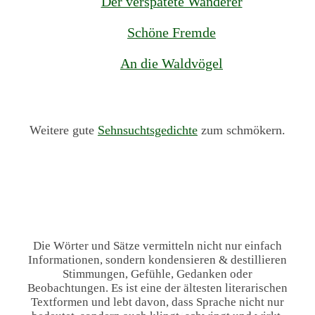
Der verspätete Wanderer
Schöne Fremde
An die Waldvögel
Weitere gute
Sehnsuchtsgedichte
zum schmökern.
Die Wörter und Sätze vermitteln nicht nur einfach
Informationen, sondern kondensieren & destillieren
Stimmungen, Gefühle, Gedanken oder
Beobachtungen. Es ist eine der ältesten literarischen
Textformen und lebt davon, dass Sprache nicht nur