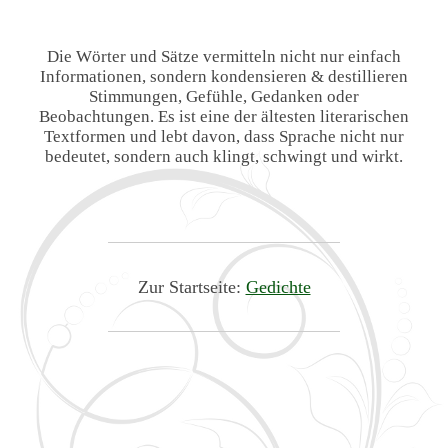
Die Wörter und Sätze vermitteln nicht nur einfach
Informationen, sondern kondensieren & destillieren
Stimmungen, Gefühle, Gedanken oder
Beobachtungen. Es ist eine der ältesten literarischen
Textformen und lebt davon, dass Sprache nicht nur
bedeutet, sondern auch klingt, schwingt und wirkt.
Zur Startseite:
Gedichte