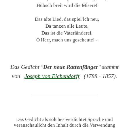
Hübsch breit wird die Misere!
Das alte Lied, das spiel ich neu,
Da tanzen alle Leute,
Das ist die Vaterländerei,
O Herr, mach uns gescheute! -
Das Gedicht "
Der neue Rattenfänger
" stammt
von
Joseph von Eichendorff
(1788 - 1857).
Das Gedicht als solches verdichtet Sprache und
veranschaulicht den Inhalt durch die Verwendung