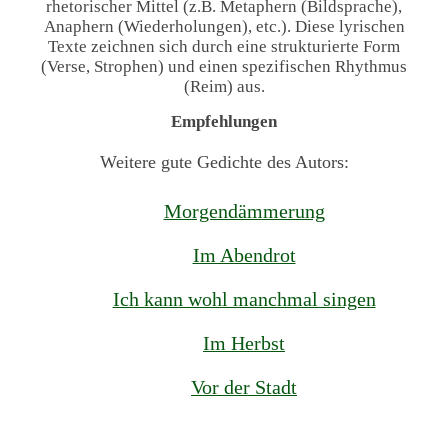
rhetorischer Mittel (z.B. Metaphern (Bildsprache),
Anaphern (Wiederholungen), etc.). Diese lyrischen
Texte zeichnen sich durch eine strukturierte Form
(Verse, Strophen) und einen spezifischen Rhythmus
(Reim) aus.
Empfehlungen
Weitere gute Gedichte des Autors:
Morgendämmerung
Im Abendrot
Ich kann wohl manchmal singen
Im Herbst
Vor der Stadt