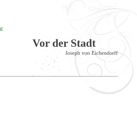
te
Vor der Stadt
Joseph von Eichendorff