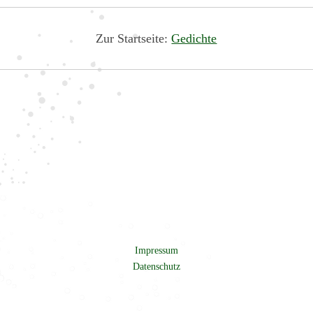
Zur Startseite:
Gedichte
Impressum
Datenschutz