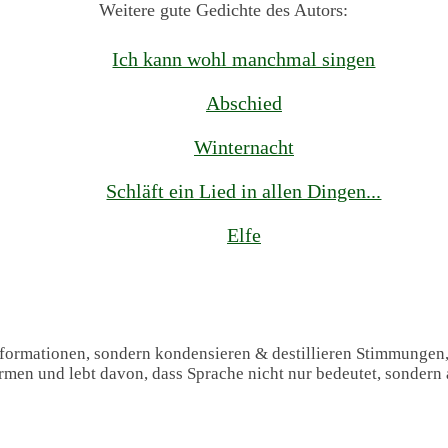
Weitere gute Gedichte des Autors:
Ich kann wohl manchmal singen
Abschied
Winternacht
Schläft ein Lied in allen Dingen...
Elfe
Informationen, sondern kondensieren & destillieren Stimmungen
formen und lebt davon, dass Sprache nicht nur bedeutet, sondern 