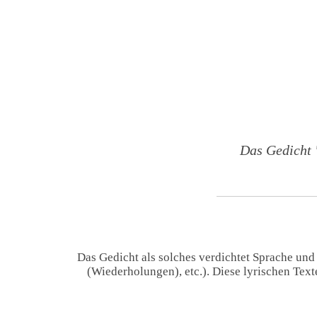
Das Gedicht 
Das Gedicht als solches verdichtet Sprache und
(Wiederholungen), etc.). Diese lyrischen Tex