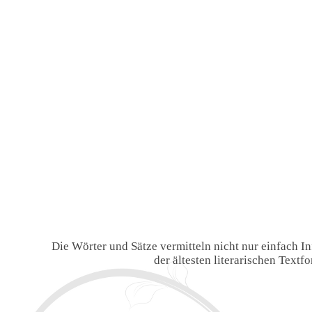
Die Wörter und Sätze vermitteln nicht nur einfach 
der ältesten literarischen Text