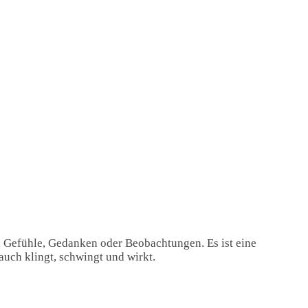
, Gefühle, Gedanken oder Beobachtungen. Es ist eine
auch klingt, schwingt und wirkt.