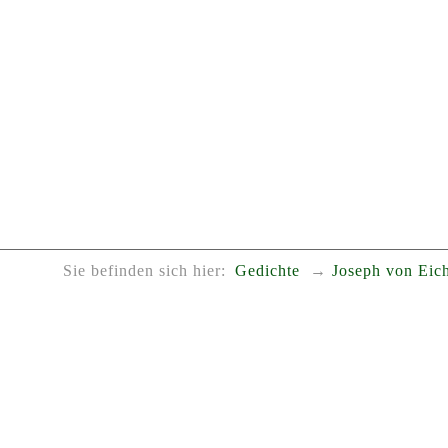
Sie befinden sich hier:
Gedichte
Joseph von Eic