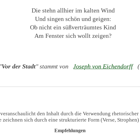
Die stehn allhier im kalten Wind
Und singen schön und geigen:
Ob nicht ein süßverträumtes Kind
Am Fenster sich wollt zeigen?
"
Vor der Stadt
" stammt von
Joseph von Eichendorff
(1
 veranschaulicht den Inhalt durch die Verwendung rhetorischer
te zeichnen sich durch eine strukturierte Form (Verse, Strophen
Empfehlungen