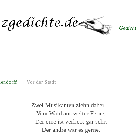
Gedich
hendorff
Vor der Stadt
Zwei Musikanten ziehn daher
Vom Wald aus weiter Ferne,
Der eine ist verliebt gar sehr,
Der andre wär es gerne.