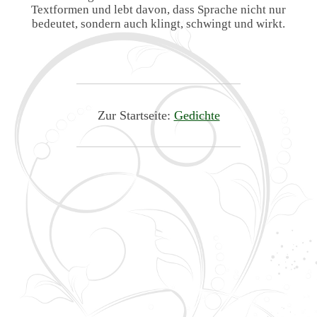
Textformen und lebt davon, dass Sprache nicht nur
bedeutet, sondern auch klingt, schwingt und wirkt.
Zur Startseite:
Gedichte