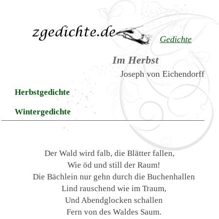
Gedichte
Im Herbst
Joseph von Eichendorff
Herbstgedichte
Wintergedichte
Der Wald wird falb, die Blätter fallen,
Wie öd und still der Raum!
Die Bächlein nur gehn durch die Buchenhallen
Lind rauschend wie im Traum,
Und Abendglocken schallen
Fern von des Waldes Saum.