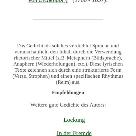
Das Gedicht als solches verdichtet Sprache und
veranschaulicht den Inhalt durch die Verwendung
rhetorischer Mittel (z.B. Metaphern (Bildsprache),
Anaphern (Wiederholungen), etc.). Diese lyrischen
Texte zeichnen sich durch eine strukturierte Form
(Verse, Strophen) und einen spezifischen Rhythmus
(Reim) aus.
Empfehlungen
Weitere gute Gedichte des Autors:
Lockung
In der Fremde