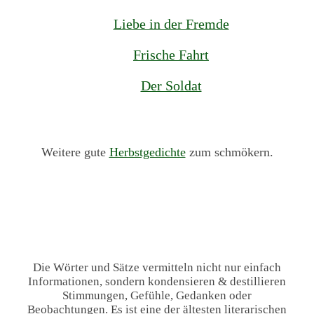
Liebe in der Fremde
Frische Fahrt
Der Soldat
Weitere gute
Herbstgedichte
zum schmökern.
Die Wörter und Sätze vermitteln nicht nur einfach
Informationen, sondern kondensieren & destillieren
Stimmungen, Gefühle, Gedanken oder
Beobachtungen. Es ist eine der ältesten literarischen