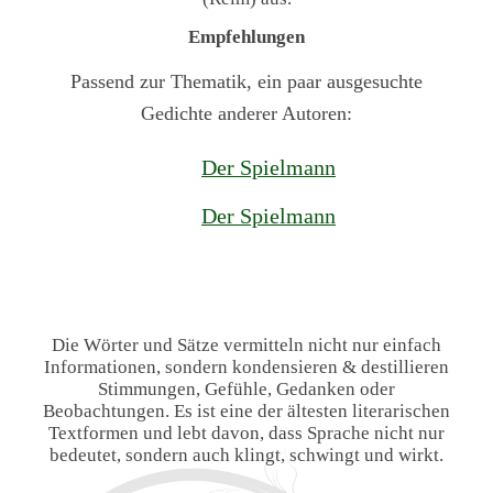
Empfehlungen
Passend zur Thematik, ein paar ausgesuchte
Gedichte anderer Autoren:
Der Spielmann
Der Spielmann
Die Wörter und Sätze vermitteln nicht nur einfach
Informationen, sondern kondensieren & destillieren
Stimmungen, Gefühle, Gedanken oder
Beobachtungen. Es ist eine der ältesten literarischen
Textformen und lebt davon, dass Sprache nicht nur
bedeutet, sondern auch klingt, schwingt und wirkt.