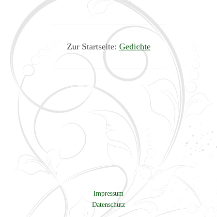
Zur Startseite:
Gedichte
Impressum
Datenschutz