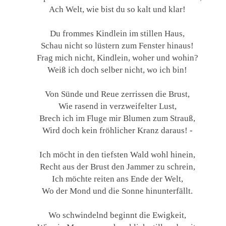
Ach Welt, wie bist du so kalt und klar!
Du frommes Kindlein im stillen Haus,
Schau nicht so lüstern zum Fenster hinaus!
Frag mich nicht, Kindlein, woher und wohin?
Weiß ich doch selber nicht, wo ich bin!
Von Sünde und Reue zerrissen die Brust,
Wie rasend in verzweifelter Lust,
Brech ich im Fluge mir Blumen zum Strauß,
Wird doch kein fröhlicher Kranz daraus! -
Ich möcht in den tiefsten Wald wohl hinein,
Recht aus der Brust den Jammer zu schrein,
Ich möchte reiten ans Ende der Welt,
Wo der Mond und die Sonne hinunterfällt.
Wo schwindelnd beginnt die Ewigkeit,