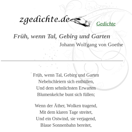
Gedichte
Früh, wenn Tal, Gebirg und Garten
Johann Wolfgang von Goethe
Früh, wenn Tal, Gebirg und Garten
Nebelschleiern sich enthüllen,
Und dem sehnlichsten Erwarten
Blumenkelche bunt sich füllen;
Wenn der Äther, Wolken tragend,
Mit dem klaren Tage streitet,
Und ein Ostwind, sie verjagend,
Blaue Sonnenbahn bereitet,