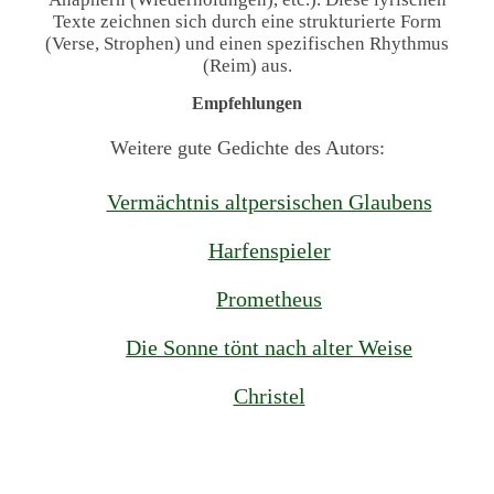
Texte zeichnen sich durch eine strukturierte Form
(Verse, Strophen) und einen spezifischen Rhythmus
(Reim) aus.
Empfehlungen
Weitere gute Gedichte des Autors:
Vermächtnis altpersischen Glaubens
Harfenspieler
Prometheus
Die Sonne tönt nach alter Weise
Christel