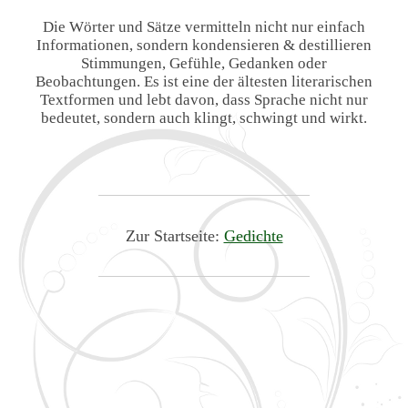
Die Wörter und Sätze vermitteln nicht nur einfach
Informationen, sondern kondensieren & destillieren
Stimmungen, Gefühle, Gedanken oder
Beobachtungen. Es ist eine der ältesten literarischen
Textformen und lebt davon, dass Sprache nicht nur
bedeutet, sondern auch klingt, schwingt und wirkt.
Zur Startseite:
Gedichte