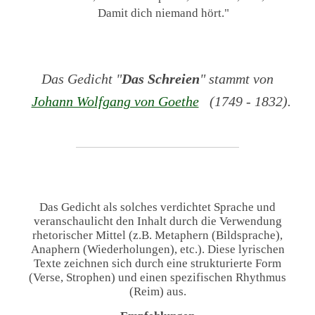
Damit dich niemand hört."
Das Gedicht "
Das Schreien
" stammt von
Johann Wolfgang von Goethe
(1749 - 1832).
Das Gedicht als solches verdichtet Sprache und
veranschaulicht den Inhalt durch die Verwendung
rhetorischer Mittel (z.B. Metaphern (Bildsprache),
Anaphern (Wiederholungen), etc.). Diese lyrischen
Texte zeichnen sich durch eine strukturierte Form
(Verse, Strophen) und einen spezifischen Rhythmus
(Reim) aus.