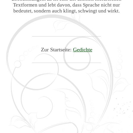
Textformen und lebt davon, dass Sprache nicht nur
bedeutet, sondern auch klingt, schwingt und wirkt.
Zur Startseite:
Gedichte