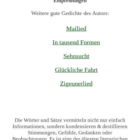
Empfehlungen
Weitere gute Gedichte des Autors:
Mailied
In tausend Formen
Sehnsucht
Glückliche Fahrt
Zigeunerlied
Die Wörter und Sätze vermitteln nicht nur einfach
Informationen, sondern kondensieren & destillieren
Stimmungen, Gefühle, Gedanken oder
Beobachtungen. Es ist eine der ältesten literarischen