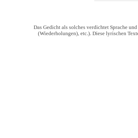
Das Gedicht als solches verdichtet Sprache und
(Wiederholungen), etc.). Diese lyrischen Tex