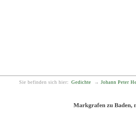
Sie befinden sich hier:
Gedichte
Johann Peter H
Markgrafen zu Baden, n