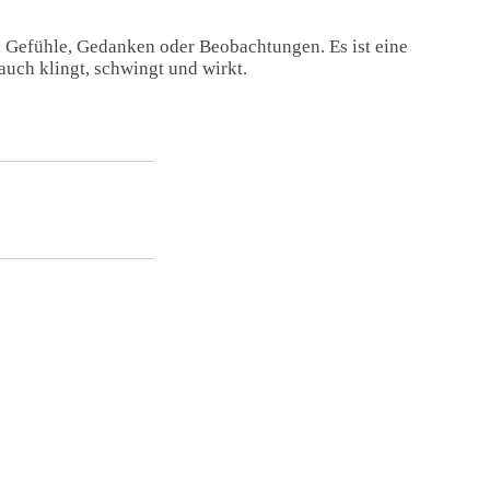
, Gefühle, Gedanken oder Beobachtungen. Es ist eine
auch klingt, schwingt und wirkt.