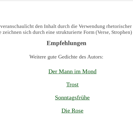
 veranschaulicht den Inhalt durch die Verwendung rhetorischer
te zeichnen sich durch eine strukturierte Form (Verse, Strophen
Empfehlungen
Weitere gute Gedichte des Autors:
Der Mann im Mond
Trost
Sonntagsfrühe
Die Rose