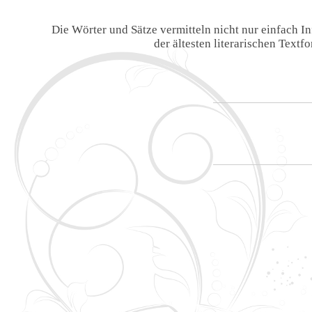
Die Wörter und Sätze vermitteln nicht nur einfach 
der ältesten literarischen Text