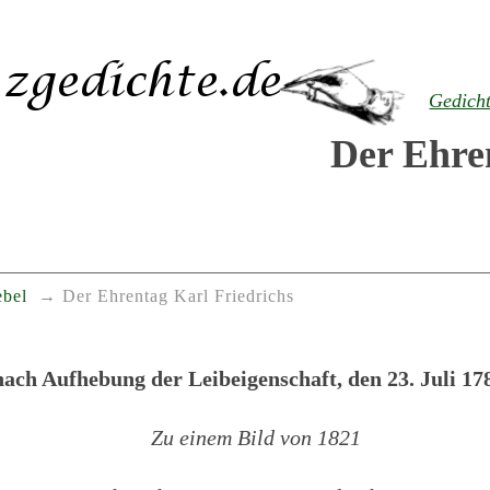
Gedich
Der Ehre
ebel
Der Ehrentag Karl Friedrichs
ach Aufhebung der Leibeigenschaft, den 23. Juli 178
Zu einem Bild von 1821