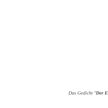
Das Gedicht "
Der E