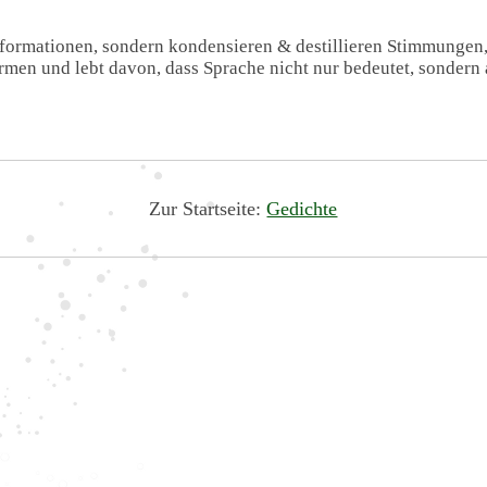
Informationen, sondern kondensieren & destillieren Stimmungen
formen und lebt davon, dass Sprache nicht nur bedeutet, sondern 
Zur Startseite:
Gedichte