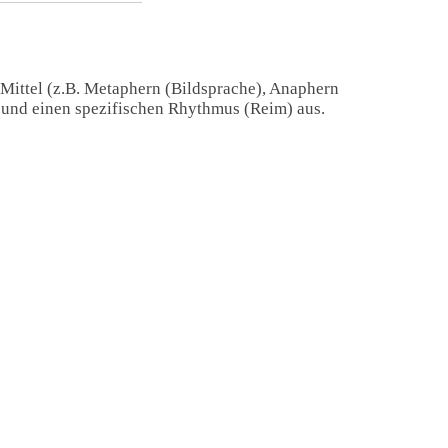
 Mittel (z.B. Metaphern (Bildsprache), Anaphern
) und einen spezifischen Rhythmus (Reim) aus.