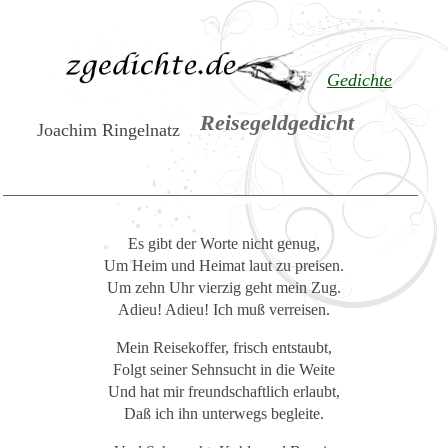
Gedichte
Reisegeldgedicht
Joachim Ringelnatz
Es gibt der Worte nicht genug,
Um Heim und Heimat laut zu preisen.
Um zehn Uhr vierzig geht mein Zug.
Adieu! Adieu! Ich muß verreisen.
Mein Reisekoffer, frisch entstaubt,
Folgt seiner Sehnsucht in die Weite
Und hat mir freundschaftlich erlaubt,
Daß ich ihn unterwegs begleite.