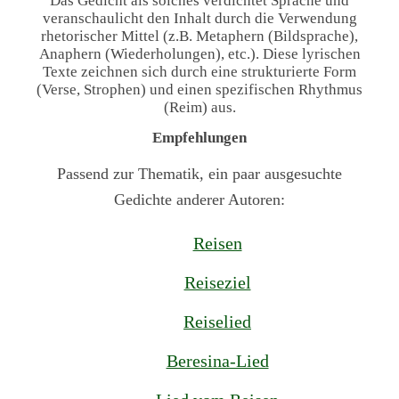
Das Gedicht als solches verdichtet Sprache und
veranschaulicht den Inhalt durch die Verwendung
rhetorischer Mittel (z.B. Metaphern (Bildsprache),
Anaphern (Wiederholungen), etc.). Diese lyrischen
Texte zeichnen sich durch eine strukturierte Form
(Verse, Strophen) und einen spezifischen Rhythmus
(Reim) aus.
Empfehlungen
Passend zur Thematik, ein paar ausgesuchte
Gedichte anderer Autoren:
Reisen
Reiseziel
Reiselied
Beresina-Lied