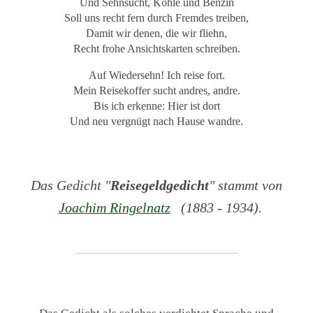
Und Sehnsucht, Kohle und Benzin
Soll uns recht fern durch Fremdes treiben,
Damit wir denen, die wir fliehn,
Recht frohe Ansichtskarten schreiben.
Auf Wiedersehn! Ich reise fort.
Mein Reisekoffer sucht andres, andre.
Bis ich erkenne: Hier ist dort
Und neu vergnügt nach Hause wandre.
Das Gedicht "
Reisegeldgedicht
" stammt von
Joachim Ringelnatz
(1883 - 1934).