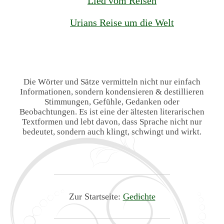
Lied vom Reisen
Urians Reise um die Welt
Die Wörter und Sätze vermitteln nicht nur einfach
Informationen, sondern kondensieren & destillieren
Stimmungen, Gefühle, Gedanken oder
Beobachtungen. Es ist eine der ältesten literarischen
Textformen und lebt davon, dass Sprache nicht nur
bedeutet, sondern auch klingt, schwingt und wirkt.
Zur Startseite:
Gedichte