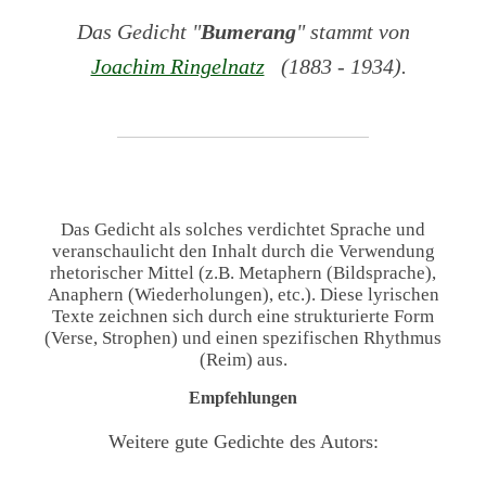
Das Gedicht "
Bumerang
" stammt von
Joachim Ringelnatz
(1883 - 1934).
Das Gedicht als solches verdichtet Sprache und
veranschaulicht den Inhalt durch die Verwendung
rhetorischer Mittel (z.B. Metaphern (Bildsprache),
Anaphern (Wiederholungen), etc.). Diese lyrischen
Texte zeichnen sich durch eine strukturierte Form
(Verse, Strophen) und einen spezifischen Rhythmus
(Reim) aus.
Empfehlungen
Weitere gute Gedichte des Autors: