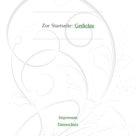
Zur Startseite:
Gedichte
Impressum
Datenschutz