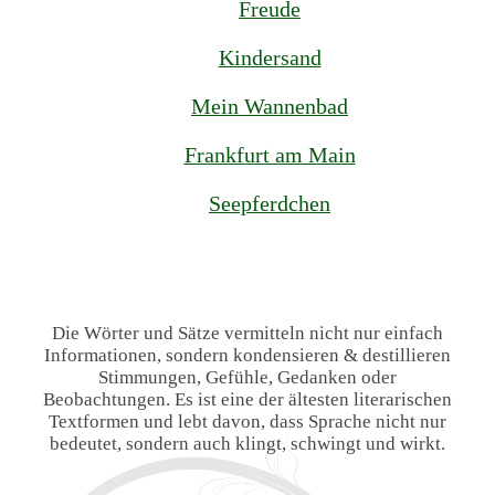
Freude
Kindersand
Mein Wannenbad
Frankfurt am Main
Seepferdchen
Die Wörter und Sätze vermitteln nicht nur einfach
Informationen, sondern kondensieren & destillieren
Stimmungen, Gefühle, Gedanken oder
Beobachtungen. Es ist eine der ältesten literarischen
Textformen und lebt davon, dass Sprache nicht nur
bedeutet, sondern auch klingt, schwingt und wirkt.