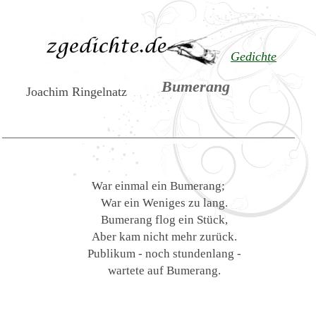
Gedichte
Bumerang
Joachim Ringelnatz
War einmal ein Bumerang;
War ein Weniges zu lang.
Bumerang flog ein Stück,
Aber kam nicht mehr zurück.
Publikum - noch stundenlang -
wartete auf Bumerang.