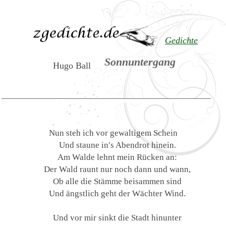
Gedichte
Sonnuntergang
Hugo Ball
Nun steh ich vor gewaltigem Schein
Und staune in′s Abendrot hinein.
Am Walde lehnt mein Rücken an:
Der Wald raunt nur noch dann und wann,
Ob alle die Stämme beisammen sind
Und ängstlich geht der Wächter Wind.
Und vor mir sinkt die Stadt hinunter