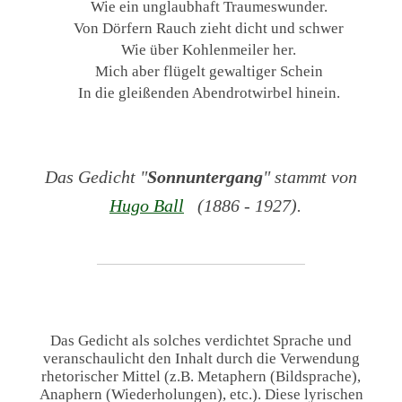
Wie ein unglaubhaft Traumeswunder.
Von Dörfern Rauch zieht dicht und schwer
Wie über Kohlenmeiler her.
Mich aber flügelt gewaltiger Schein
In die gleißenden Abendrotwirbel hinein.
Das Gedicht "
Sonnuntergang
" stammt von
Hugo Ball
(1886 - 1927).
Das Gedicht als solches verdichtet Sprache und
veranschaulicht den Inhalt durch die Verwendung
rhetorischer Mittel (z.B. Metaphern (Bildsprache),
Anaphern (Wiederholungen), etc.). Diese lyrischen