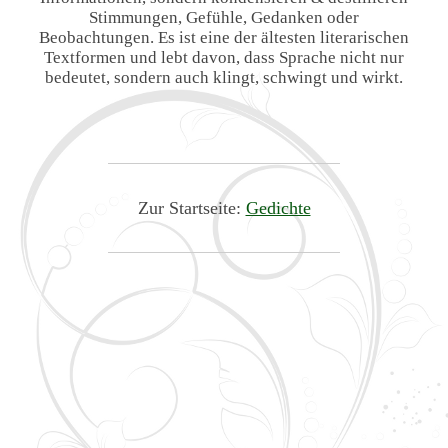
Stimmungen, Gefühle, Gedanken oder
Beobachtungen. Es ist eine der ältesten literarischen
Textformen und lebt davon, dass Sprache nicht nur
bedeutet, sondern auch klingt, schwingt und wirkt.
Zur Startseite:
Gedichte