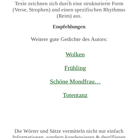
Texte zeichnen sich durch eine strukturierte Form
(Verse, Strophen) und einen spezifischen Rhythmus
(Reim) aus.
Empfehlungen
Weitere gute Gedichte des Autors:
Wolken
Frühling
Schöne Mondfrau…
Totentanz
Die Wörter und Sätze vermitteln nicht nur einfach
Informationen, sondern kondensieren & destillieren