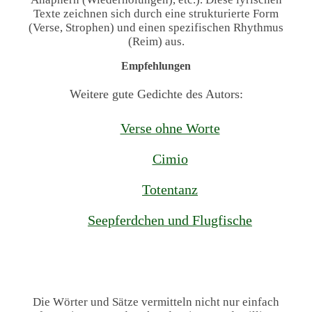
Texte zeichnen sich durch eine strukturierte Form
(Verse, Strophen) und einen spezifischen Rhythmus
(Reim) aus.
Empfehlungen
Weitere gute Gedichte des Autors:
Verse ohne Worte
Cimio
Totentanz
Seepferdchen und Flugfische
Die Wörter und Sätze vermitteln nicht nur einfach