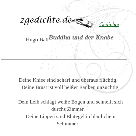
Gedichte
Buddha und der Knabe
Hugo Ball
Deine Kniee sind scharf und überaus flüchtig.
Deine Brust ist voll heißer Ranken unzüchtig.
Dein Leib schlägt weiße Bogen und schnellt sich
durchs Zimmer.
Deine Lippen sind Blutegel in bläulichem
Schimmer.