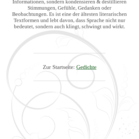
Informationen, sondern kondensieren & destillieren
Stimmungen, Gefühle, Gedanken oder
Beobachtungen. Es ist eine der ältesten literarischen
Textformen und lebt davon, dass Sprache nicht nur
bedeutet, sondern auch klingt, schwingt und wirkt.
Zur Startseite:
Gedichte