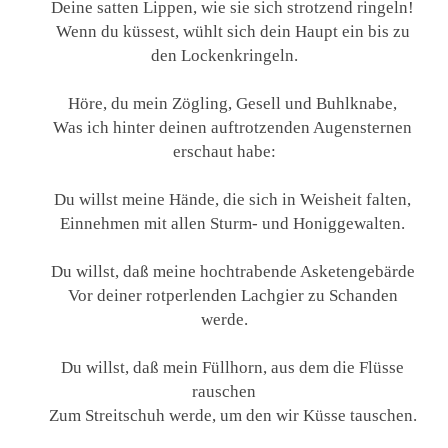
Deine satten Lippen, wie sie sich strotzend ringeln!
Wenn du küssest, wühlt sich dein Haupt ein bis zu
den Lockenkringeln.
Höre, du mein Zögling, Gesell und Buhlknabe,
Was ich hinter deinen auftrotzenden Augensternen
erschaut habe:
Du willst meine Hände, die sich in Weisheit falten,
Einnehmen mit allen Sturm- und Honiggewalten.
Du willst, daß meine hochtrabende Asketengebärde
Vor deiner rotperlenden Lachgier zu Schanden
werde.
Du willst, daß mein Füllhorn, aus dem die Flüsse
rauschen
Zum Streitschuh werde, um den wir Küsse tauschen.