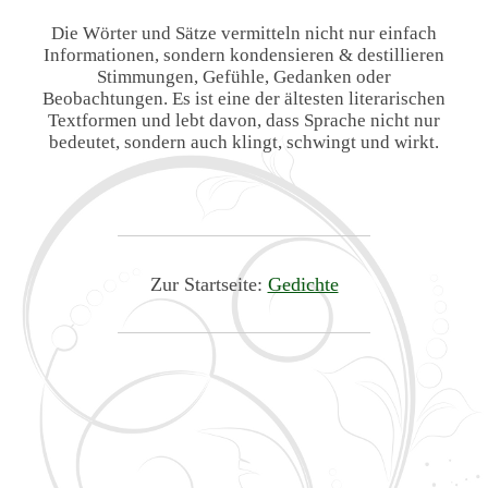
Die Wörter und Sätze vermitteln nicht nur einfach
Informationen, sondern kondensieren & destillieren
Stimmungen, Gefühle, Gedanken oder
Beobachtungen. Es ist eine der ältesten literarischen
Textformen und lebt davon, dass Sprache nicht nur
bedeutet, sondern auch klingt, schwingt und wirkt.
Zur Startseite:
Gedichte