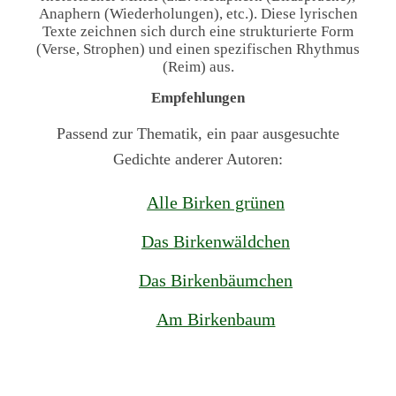
Anaphern (Wiederholungen), etc.). Diese lyrischen
Texte zeichnen sich durch eine strukturierte Form
(Verse, Strophen) und einen spezifischen Rhythmus
(Reim) aus.
Empfehlungen
Passend zur Thematik, ein paar ausgesuchte
Gedichte anderer Autoren:
Alle Birken grünen
Das Birkenwäldchen
Das Birkenbäumchen
Am Birkenbaum