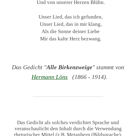
Und von unserer Herzen Blühn.
Unser Lied, das ich gefunden,
Unser Lied, das in mir klang,
Als die Sonne deiner Liebe
Mir das kalte Herz bezwang.
Das Gedicht "
Alle Birkenzweige
" stammt von
Hermann Löns
(1866 - 1914).
Das Gedicht als solches verdichtet Sprache und
veranschaulicht den Inhalt durch die Verwendung
rhetorischer Mittel (z.B. Metaphern (Bildsprache),