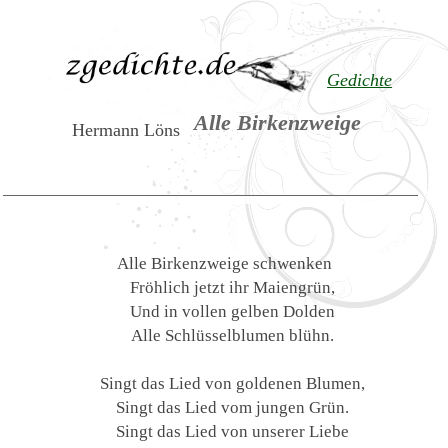
Gedichte
Alle Birkenzweige
Hermann Löns
Alle Birkenzweige schwenken
Fröhlich jetzt ihr Maiengrün,
Und in vollen gelben Dolden
Alle Schlüsselblumen blühn.
Singt das Lied von goldenen Blumen,
Singt das Lied vom jungen Grün.
Singt das Lied von unserer Liebe