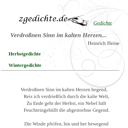
Gedichte
Verdroßnen Sinn im kalten Herzen...
Heinrich Heine
Herbstgedichte
Wintergedichte
Verdroßnen Sinn im kalten Herzen hegend,
Reis ich verdrießlich durch die kalte Welt,
Zu Ende geht der Herbst, ein Nebel hält
Feuchteingehüllt die abgestorbne Gegend.
Die Winde pfeifen, hin und her bewegend