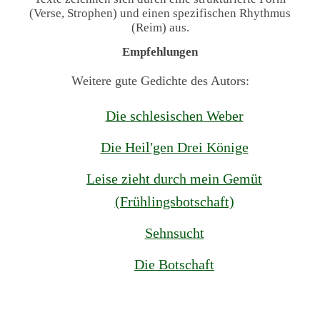
(Verse, Strophen) und einen spezifischen Rhythmus
(Reim) aus.
Empfehlungen
Weitere gute Gedichte des Autors:
Die schlesischen Weber
Die Heil′gen Drei Könige
Leise zieht durch mein Gemüt
(Frühlingsbotschaft)
Sehnsucht
Die Botschaft