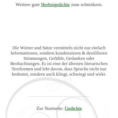
Weitere gute
Herbstgedichte
zum schmökern.
Die Wörter und Sätze vermitteln nicht nur einfach
Informationen, sondern kondensieren & destillieren
Stimmungen, Gefühle, Gedanken oder
Beobachtungen. Es ist eine der ältesten literarischen
Textformen und lebt davon, dass Sprache nicht nur
bedeutet, sondern auch klingt, schwingt und wirkt.
Zur Startseite:
Gedichte