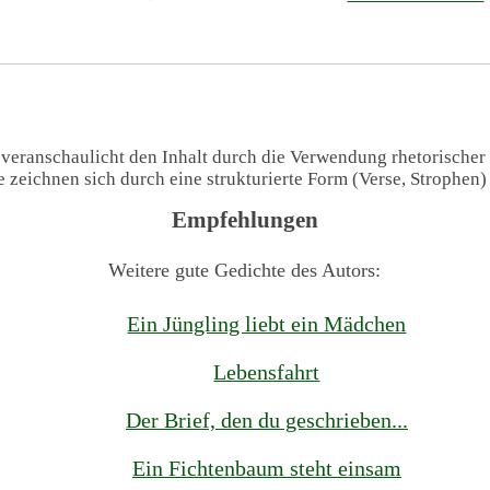
 veranschaulicht den Inhalt durch die Verwendung rhetorischer
te zeichnen sich durch eine strukturierte Form (Verse, Strophen
Empfehlungen
Weitere gute Gedichte des Autors:
Ein Jüngling liebt ein Mädchen
Lebensfahrt
Der Brief, den du geschrieben...
Ein Fichtenbaum steht einsam