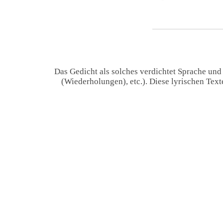
Das Gedicht als solches verdichtet Sprache und
(Wiederholungen), etc.). Diese lyrischen Tex