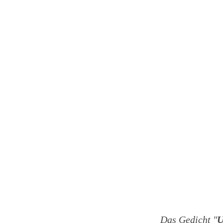
Das Gedicht "
U