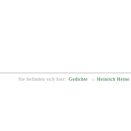
Sie befinden sich hier:
Gedichte
Heinrich Heine