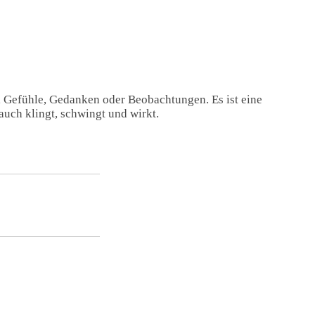
, Gefühle, Gedanken oder Beobachtungen. Es ist eine
auch klingt, schwingt und wirkt.