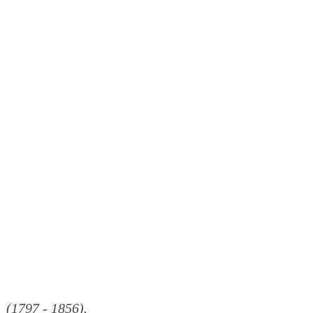
(1797 - 1856).