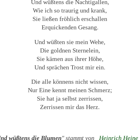
Und wüßtens die Nachtigallen,
Wie ich so traurig und krank,
Sie ließen fröhlich erschallen
Erquickenden Gesang.
Und wüßten sie mein Wehe,
Die goldnen Sternelein,
Sie kämen aus ihrer Höhe,
Und sprächen Trost mir ein.
Die alle könnens nicht wissen,
Nur Eine kennt meinen Schmerz;
Sie hat ja selbst zerrissen,
Zerrissen mir das Herz.
nd wüßtens die Blumen
" stammt von
Heinrich Heine