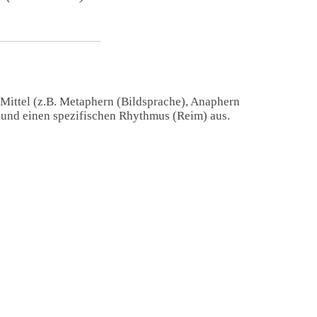
 Mittel (z.B. Metaphern (Bildsprache), Anaphern
) und einen spezifischen Rhythmus (Reim) aus.