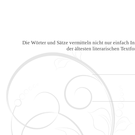
Die Wörter und Sätze vermitteln nicht nur einfach 
der ältesten literarischen Text