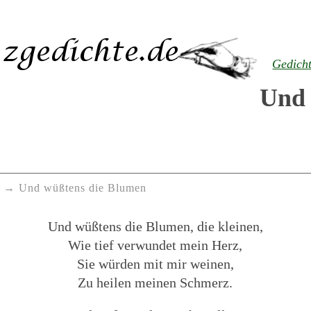
Gedich
Und 
Und wüßtens die Blumen
Und wüßtens die Blumen, die kleinen,
Wie tief verwundet mein Herz,
Sie würden mit mir weinen,
Zu heilen meinen Schmerz.