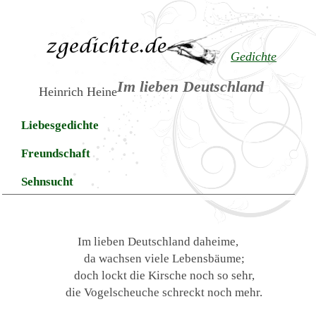
Gedichte
Im lieben Deutschland
Heinrich Heine
Liebesgedichte
Freundschaft
Sehnsucht
Im lieben Deutschland daheime,
da wachsen viele Lebensbäume;
doch lockt die Kirsche noch so sehr,
die Vogelscheuche schreckt noch mehr.