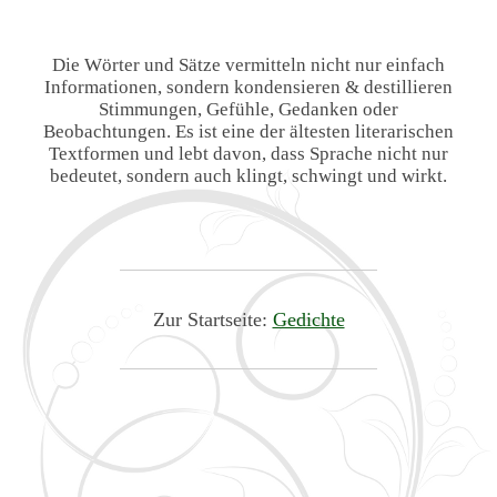
Die Wörter und Sätze vermitteln nicht nur einfach
Informationen, sondern kondensieren & destillieren
Stimmungen, Gefühle, Gedanken oder
Beobachtungen. Es ist eine der ältesten literarischen
Textformen und lebt davon, dass Sprache nicht nur
bedeutet, sondern auch klingt, schwingt und wirkt.
Zur Startseite:
Gedichte