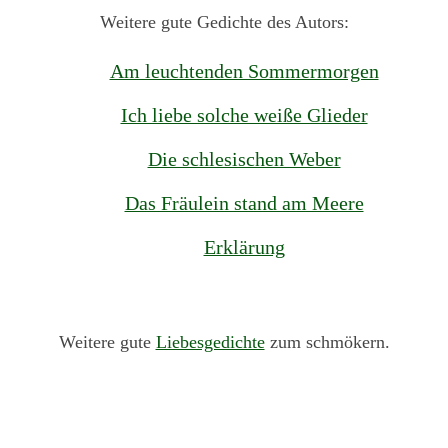
Weitere gute Gedichte des Autors:
Am leuchtenden Sommermorgen
Ich liebe solche weiße Glieder
Die schlesischen Weber
Das Fräulein stand am Meere
Erklärung
Weitere gute
Liebesgedichte
zum schmökern.