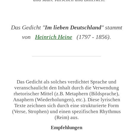
Das Gedicht "
Im lieben Deutschland
" stammt
von
Heinrich Heine
(1797 - 1856).
Das Gedicht als solches verdichtet Sprache und
veranschaulicht den Inhalt durch die Verwendung
rhetorischer Mittel (z.B. Metaphern (Bildsprache),
Anaphern (Wiederholungen), etc.). Diese lyrischen
Texte zeichnen sich durch eine strukturierte Form
(Verse, Strophen) und einen spezifischen Rhythmus
(Reim) aus.
Empfehlungen