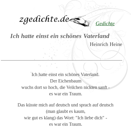
Gedichte
Ich hatte einst ein schönes Vaterland
Heinrich Heine
Ich hatte einst ein schönes Vaterland.
Der Eichenbaum
wuchs dort so hoch, die Veilchen nickten sanft -
es war ein Traum.
Das küsste mich auf deutsch und sprach auf deutsch
(man glaubt es kaum,
wie gut es klang) das Wort: "Ich liebe dich" -
es war ein Traum.