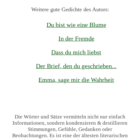
Weitere gute Gedichte des Autors:
Du bist wie eine Blume
In der Fremde
Dass du mich liebst
Der Brief, den du geschrieben...
Emma, sage mir die Wahrheit
Die Wörter und Sätze vermitteln nicht nur einfach
Informationen, sondern kondensieren & destillieren
Stimmungen, Gefühle, Gedanken oder
Beobachtungen. Es ist eine der ältesten literarischen