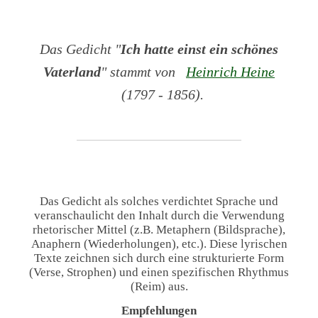
Das Gedicht "
Ich hatte einst ein schönes
Vaterland
" stammt von
Heinrich Heine
(1797 - 1856).
Das Gedicht als solches verdichtet Sprache und
veranschaulicht den Inhalt durch die Verwendung
rhetorischer Mittel (z.B. Metaphern (Bildsprache),
Anaphern (Wiederholungen), etc.). Diese lyrischen
Texte zeichnen sich durch eine strukturierte Form
(Verse, Strophen) und einen spezifischen Rhythmus
(Reim) aus.
Empfehlungen