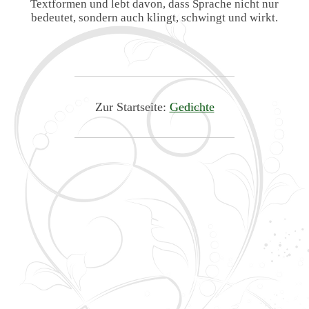
Textformen und lebt davon, dass Sprache nicht nur
bedeutet, sondern auch klingt, schwingt und wirkt.
Zur Startseite:
Gedichte