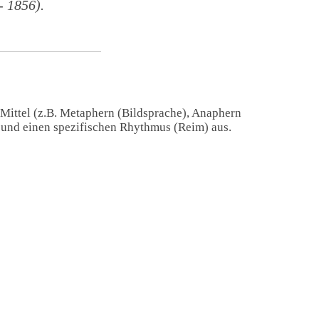
 1856).
 Mittel (z.B. Metaphern (Bildsprache), Anaphern
) und einen spezifischen Rhythmus (Reim) aus.