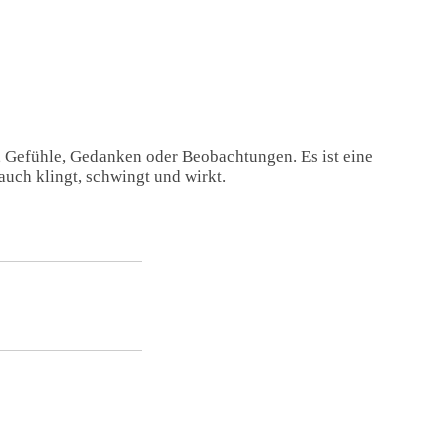
, Gefühle, Gedanken oder Beobachtungen. Es ist eine
auch klingt, schwingt und wirkt.