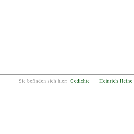
Sie befinden sich hier:
Gedichte
Heinrich Heine