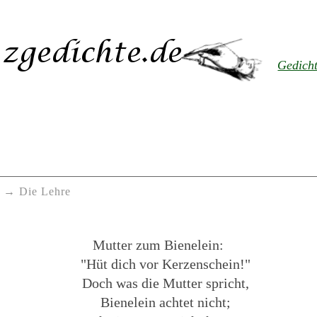
Gedich
Die Lehre
Mutter zum Bienelein:
"Hüt dich vor Kerzenschein!"
Doch was die Mutter spricht,
Bienelein achtet nicht;