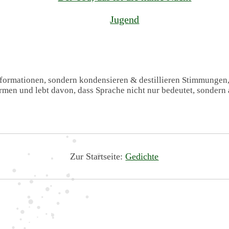
Jugend
Informationen, sondern kondensieren & destillieren Stimmungen
formen und lebt davon, dass Sprache nicht nur bedeutet, sondern 
Zur Startseite:
Gedichte