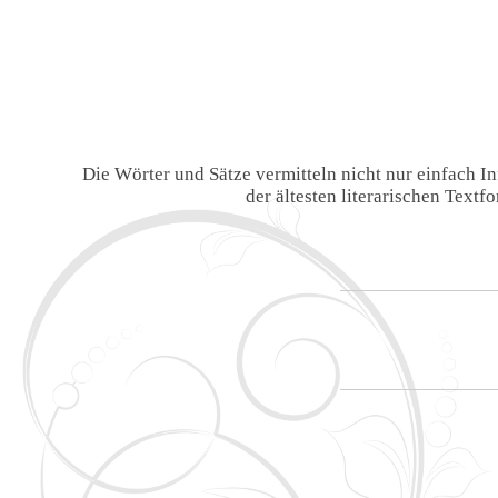
Die Wörter und Sätze vermitteln nicht nur einfach 
der ältesten literarischen Text