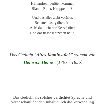
Hintendrein geritten kommen
Blanke Ritter, Knappentroß.
Und das alles zieht vorüber,
Schattenhastig übereilt -
Ach! da kocht der Kessel über,
Und das nasse Kätzchen heult.
Das Gedicht "
Altes Kaminstück
" stammt von
Heinrich Heine
(1797 - 1856).
Das Gedicht als solches verdichtet Sprache und
veranschaulicht den Inhalt durch die Verwendung