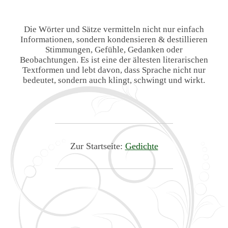
Die Wörter und Sätze vermitteln nicht nur einfach
Informationen, sondern kondensieren & destillieren
Stimmungen, Gefühle, Gedanken oder
Beobachtungen. Es ist eine der ältesten literarischen
Textformen und lebt davon, dass Sprache nicht nur
bedeutet, sondern auch klingt, schwingt und wirkt.
Zur Startseite:
Gedichte