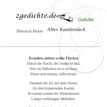
Gedichte
Altes Kaminstück
Heinrich Heine
Draußen ziehen weiße Flocken
Durch die Nacht, der Sturm ist laut;
Hier im Stübchen ist es trocken,
Warm und einsam, stillvertraut.
Sinnend sitz ich auf dem Sessel,
An dem knisternden Kamin,
Kochend summt der Wasserkessel
Längst verklungne Melodien.