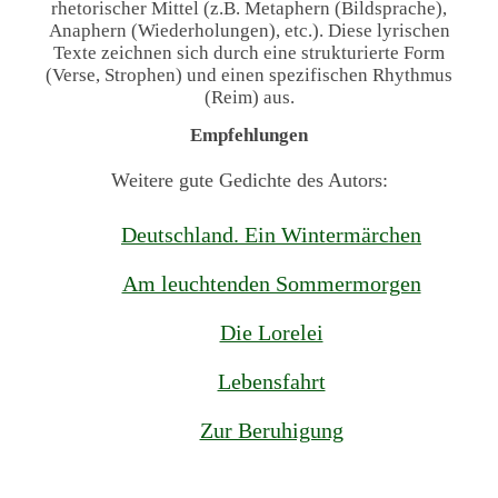
rhetorischer Mittel (z.B. Metaphern (Bildsprache),
Anaphern (Wiederholungen), etc.). Diese lyrischen
Texte zeichnen sich durch eine strukturierte Form
(Verse, Strophen) und einen spezifischen Rhythmus
(Reim) aus.
Empfehlungen
Weitere gute Gedichte des Autors:
Deutschland. Ein Wintermärchen
Am leuchtenden Sommermorgen
Die Lorelei
Lebensfahrt
Zur Beruhigung