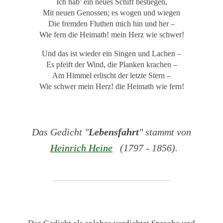
Ich hab’ ein neues Schiff bestiegen,
Mit neuen Genossen; es wogen und wiegen
Die fremden Fluthen mich hin und her –
Wie fern die Heimath! mein Herz wie schwer!
Und das ist wieder ein Singen und Lachen –
Es pfeift der Wind, die Planken krachen –
Am Himmel erlischt der letzte Stern –
Wie schwer mein Herz! die Heimath wie fern!
Das Gedicht "
Lebensfahrt
" stammt von
Heinrich Heine
(1797 - 1856).