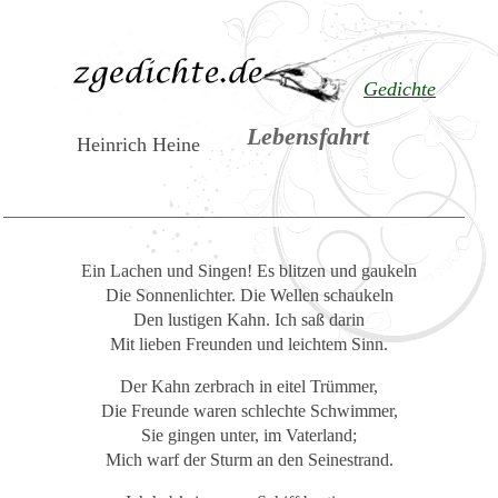
Gedichte
Lebensfahrt
Heinrich Heine
Ein Lachen und Singen! Es blitzen und gaukeln
Die Sonnenlichter. Die Wellen schaukeln
Den lustigen Kahn. Ich saß darin
Mit lieben Freunden und leichtem Sinn.
Der Kahn zerbrach in eitel Trümmer,
Die Freunde waren schlechte Schwimmer,
Sie gingen unter, im Vaterland;
Mich warf der Sturm an den Seinestrand.