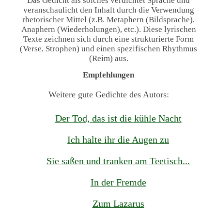
Das Gedicht als solches verdichtet Sprache und
veranschaulicht den Inhalt durch die Verwendung
rhetorischer Mittel (z.B. Metaphern (Bildsprache),
Anaphern (Wiederholungen), etc.). Diese lyrischen
Texte zeichnen sich durch eine strukturierte Form
(Verse, Strophen) und einen spezifischen Rhythmus
(Reim) aus.
Empfehlungen
Weitere gute Gedichte des Autors:
Der Tod, das ist die kühle Nacht
Ich halte ihr die Augen zu
Sie saßen und tranken am Teetisch...
In der Fremde
Zum Lazarus