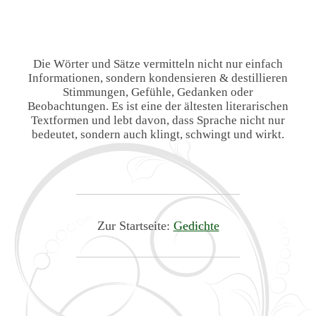
Die Wörter und Sätze vermitteln nicht nur einfach
Informationen, sondern kondensieren & destillieren
Stimmungen, Gefühle, Gedanken oder
Beobachtungen. Es ist eine der ältesten literarischen
Textformen und lebt davon, dass Sprache nicht nur
bedeutet, sondern auch klingt, schwingt und wirkt.
Zur Startseite:
Gedichte