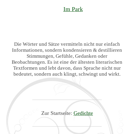
Im Park
Die Wörter und Sätze vermitteln nicht nur einfach
Informationen, sondern kondensieren & destillieren
Stimmungen, Gefühle, Gedanken oder
Beobachtungen. Es ist eine der ältesten literarischen
Textformen und lebt davon, dass Sprache nicht nur
bedeutet, sondern auch klingt, schwingt und wirkt.
Zur Startseite:
Gedichte