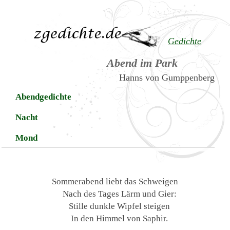
Gedichte
Abend im Park
Hanns von Gumppenberg
Abendgedichte
Nacht
Mond
Sommerabend liebt das Schweigen
Nach des Tages Lärm und Gier:
Stille dunkle Wipfel steigen
In den Himmel von Saphir.