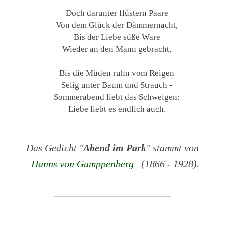
Doch darunter flüstern Paare
Von dem Glück der Dämmernacht,
Bis der Liebe süße Ware
Wieder an den Mann gebracht,
Bis die Müden ruhn vom Reigen
Selig unter Baum und Strauch -
Sommerabend liebt das Schweigen:
Liebe liebt es endlich auch.
Das Gedicht "
Abend im Park
" stammt von
Hanns von Gumppenberg
(1866 - 1928).