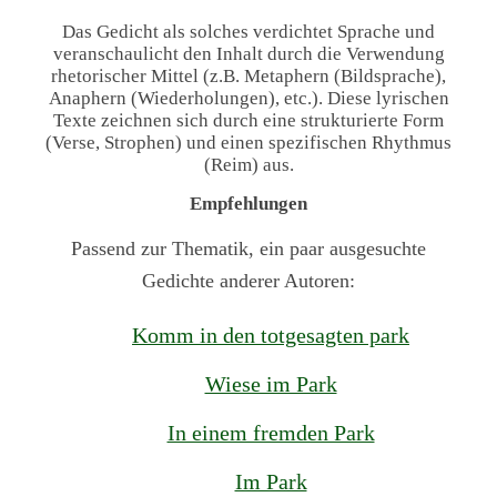
Das Gedicht als solches verdichtet Sprache und
veranschaulicht den Inhalt durch die Verwendung
rhetorischer Mittel (z.B. Metaphern (Bildsprache),
Anaphern (Wiederholungen), etc.). Diese lyrischen
Texte zeichnen sich durch eine strukturierte Form
(Verse, Strophen) und einen spezifischen Rhythmus
(Reim) aus.
Empfehlungen
Passend zur Thematik, ein paar ausgesuchte
Gedichte anderer Autoren:
Komm in den totgesagten park
Wiese im Park
In einem fremden Park
Im Park