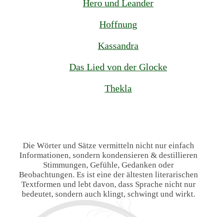
Hero und Leander
Hoffnung
Kassandra
Das Lied von der Glocke
Thekla
Die Wörter und Sätze vermitteln nicht nur einfach
Informationen, sondern kondensieren & destillieren
Stimmungen, Gefühle, Gedanken oder
Beobachtungen. Es ist eine der ältesten literarischen
Textformen und lebt davon, dass Sprache nicht nur
bedeutet, sondern auch klingt, schwingt und wirkt.