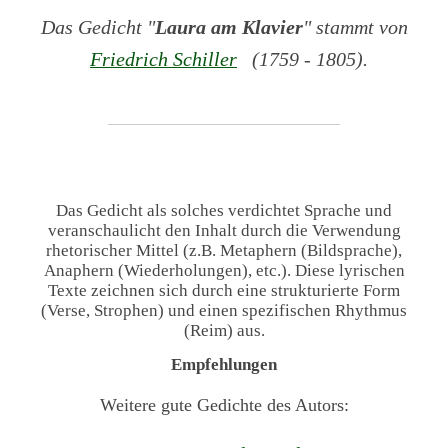
Das Gedicht "
Laura am Klavier
" stammt von
Friedrich Schiller
(1759 - 1805).
Das Gedicht als solches verdichtet Sprache und
veranschaulicht den Inhalt durch die Verwendung
rhetorischer Mittel (z.B. Metaphern (Bildsprache),
Anaphern (Wiederholungen), etc.). Diese lyrischen
Texte zeichnen sich durch eine strukturierte Form
(Verse, Strophen) und einen spezifischen Rhythmus
(Reim) aus.
Empfehlungen
Weitere gute Gedichte des Autors: