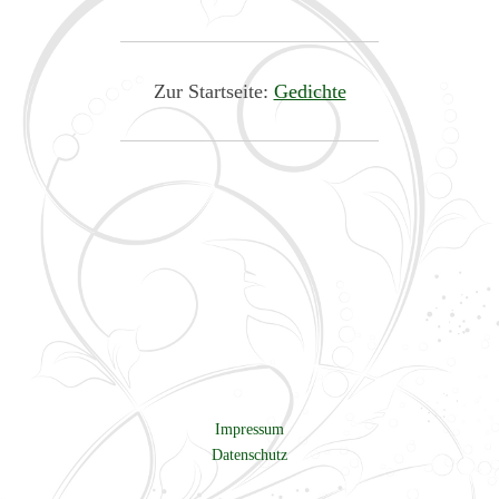
Zur Startseite:
Gedichte
Impressum
Datenschutz