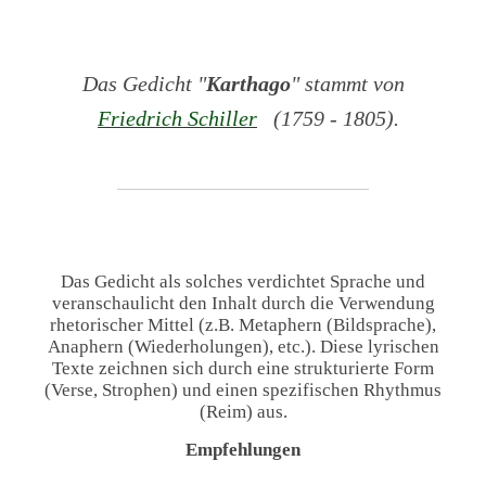
Das Gedicht "
Karthago
" stammt von
Friedrich Schiller
(1759 - 1805).
Das Gedicht als solches verdichtet Sprache und
veranschaulicht den Inhalt durch die Verwendung
rhetorischer Mittel (z.B. Metaphern (Bildsprache),
Anaphern (Wiederholungen), etc.). Diese lyrischen
Texte zeichnen sich durch eine strukturierte Form
(Verse, Strophen) und einen spezifischen Rhythmus
(Reim) aus.
Empfehlungen