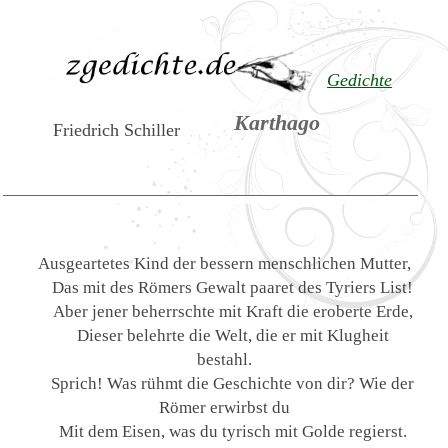
Gedichte
Karthago
Friedrich Schiller
Ausgeartetes Kind der bessern menschlichen Mutter,
Das mit des Römers Gewalt paaret des Tyriers List!
Aber jener beherrschte mit Kraft die eroberte Erde,
Dieser belehrte die Welt, die er mit Klugheit
bestahl.
Sprich! Was rühmt die Geschichte von dir? Wie der
Römer erwirbst du
Mit dem Eisen, was du tyrisch mit Golde regierst.