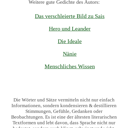
Weitere gute Gedichte des Autors:
Das verschleierte Bild zu Sais
Hero und Leander
Die Ideale
Nänie
Menschliches Wissen
Die Wörter und Sätze vermitteln nicht nur einfach
Informationen, sondern kondensieren & destillieren
Stimmungen, Gefühle, Gedanken oder
Beobachtungen. Es ist eine der ältesten literarischen
Textformen und lebt davon, dass Sprache nicht nur