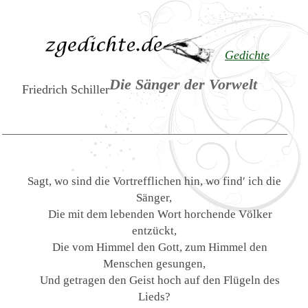
Gedichte
Die Sänger der Vorwelt
Friedrich Schiller
Sagt, wo sind die Vortrefflichen hin, wo find′ ich die
Sänger,
Die mit dem lebenden Wort horchende Völker
entzückt,
Die vom Himmel den Gott, zum Himmel den
Menschen gesungen,
Und getragen den Geist hoch auf den Flügeln des
Lieds?