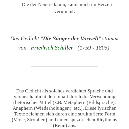
Die der Neuere kaum, kaum noch im Herzen
vernimmt.
Das Gedicht "
Die Sänger der Vorwelt
" stammt
von
Friedrich Schiller
(1759 - 1805).
Das Gedicht als solches verdichtet Sprache und
veranschaulicht den Inhalt durch die Verwendung
rhetorischer Mittel (z.B. Metaphern (Bildsprache),
Anaphern (Wiederholungen), etc.). Diese lyrischen
Texte zeichnen sich durch eine strukturierte Form
(Verse, Strophen) und einen spezifischen Rhythmus
(Reim) aus.