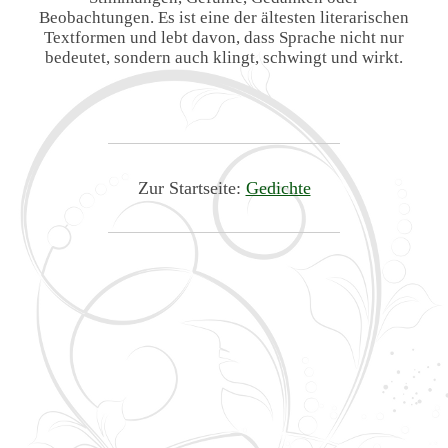
Beobachtungen. Es ist eine der ältesten literarischen
Textformen und lebt davon, dass Sprache nicht nur
bedeutet, sondern auch klingt, schwingt und wirkt.
Zur Startseite:
Gedichte