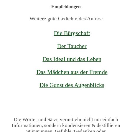
Empfehlungen
Weitere gute Gedichte des Autors:
Die Bürgschaft
Der Taucher
Das Ideal und das Leben
Das Mädchen aus der Fremde
Die Gunst des Augenblicks
Die Wörter und Sätze vermitteln nicht nur einfach
Informationen, sondern kondensieren & destillieren
Stimmungen, Gefühle, Gedanken oder