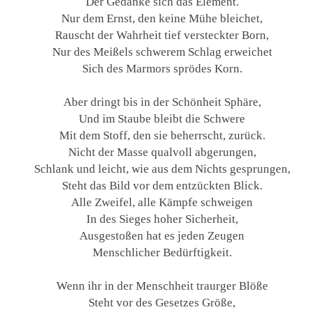
Der Gedanke sich das Element.
Nur dem Ernst, den keine Mühe bleichet,
Rauscht der Wahrheit tief versteckter Born,
Nur des Meißels schwerem Schlag erweichet
Sich des Marmors sprödes Korn.
Aber dringt bis in der Schönheit Sphäre,
Und im Staube bleibt die Schwere
Mit dem Stoff, den sie beherrscht, zurück.
Nicht der Masse qualvoll abgerungen,
Schlank und leicht, wie aus dem Nichts gesprungen,
Steht das Bild vor dem entzückten Blick.
Alle Zweifel, alle Kämpfe schweigen
In des Sieges hoher Sicherheit,
Ausgestoßen hat es jeden Zeugen
Menschlicher Bedürftigkeit.
Wenn ihr in der Menschheit traurger Blöße
Steht vor des Gesetzes Größe,