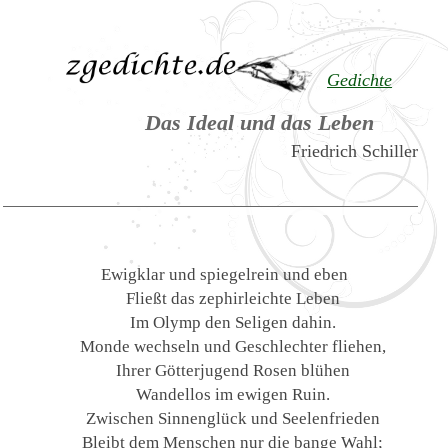
Gedichte
Das Ideal und das Leben
Friedrich Schiller
Ewigklar und spiegelrein und eben
Fließt das zephirleichte Leben
Im Olymp den Seligen dahin.
Monde wechseln und Geschlechter fliehen,
Ihrer Götterjugend Rosen blühen
Wandellos im ewigen Ruin.
Zwischen Sinnenglück und Seelenfrieden
Bleibt dem Menschen nur die bange Wahl;