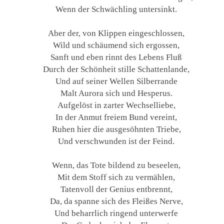
Wenn der Schwächling untersinkt.
Aber der, von Klippen eingeschlossen,
Wild und schäumend sich ergossen,
Sanft und eben rinnt des Lebens Fluß
Durch der Schönheit stille Schattenlande,
Und auf seiner Wellen Silberrande
Malt Aurora sich und Hesperus.
Aufgelöst in zarter Wechselliebe,
In der Anmut freiem Bund vereint,
Ruhen hier die ausgesöhnten Triebe,
Und verschwunden ist der Feind.
Wenn, das Tote bildend zu beseelen,
Mit dem Stoff sich zu vermählen,
Tatenvoll der Genius entbrennt,
Da, da spanne sich des Fleißes Nerve,
Und beharrlich ringend unterwerfe