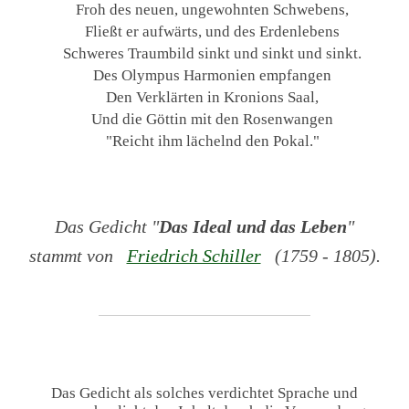
Froh des neuen, ungewohnten Schwebens,
Fließt er aufwärts, und des Erdenlebens
Schweres Traumbild sinkt und sinkt und sinkt.
Des Olympus Harmonien empfangen
Den Verklärten in Kronions Saal,
Und die Göttin mit den Rosenwangen
"Reicht ihm lächelnd den Pokal."
Das Gedicht "
Das Ideal und das Leben
"
stammt von
Friedrich Schiller
(1759 - 1805).
Das Gedicht als solches verdichtet Sprache und