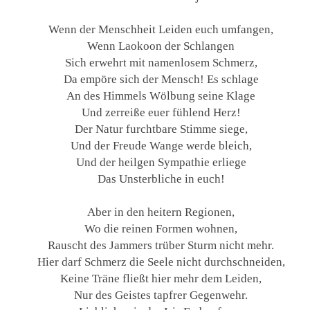
Wenn der Menschheit Leiden euch umfangen,
Wenn Laokoon der Schlangen
Sich erwehrt mit namenlosem Schmerz,
Da empöre sich der Mensch! Es schlage
An des Himmels Wölbung seine Klage
Und zerreiße euer fühlend Herz!
Der Natur furchtbare Stimme siege,
Und der Freude Wange werde bleich,
Und der heilgen Sympathie erliege
Das Unsterbliche in euch!
Aber in den heitern Regionen,
Wo die reinen Formen wohnen,
Rauscht des Jammers trüber Sturm nicht mehr.
Hier darf Schmerz die Seele nicht durchschneiden,
Keine Träne fließt hier mehr dem Leiden,
Nur des Geistes tapfrer Gegenwehr.