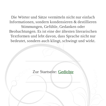
Die Wörter und Sätze vermitteln nicht nur einfach
Informationen, sondern kondensieren & destillieren
Stimmungen, Gefühle, Gedanken oder
Beobachtungen. Es ist eine der ältesten literarischen
Textformen und lebt davon, dass Sprache nicht nur
bedeutet, sondern auch klingt, schwingt und wirkt.
Zur Startseite:
Gedichte