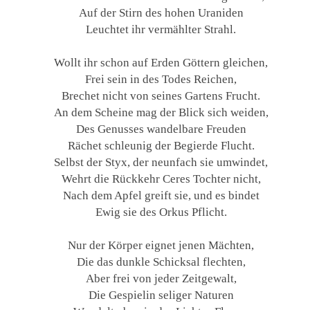
Auf der Stirn des hohen Uraniden
Leuchtet ihr vermählter Strahl.
Wollt ihr schon auf Erden Göttern gleichen,
Frei sein in des Todes Reichen,
Brechet nicht von seines Gartens Frucht.
An dem Scheine mag der Blick sich weiden,
Des Genusses wandelbare Freuden
Rächet schleunig der Begierde Flucht.
Selbst der Styx, der neunfach sie umwindet,
Wehrt die Rückkehr Ceres Tochter nicht,
Nach dem Apfel greift sie, und es bindet
Ewig sie des Orkus Pflicht.
Nur der Körper eignet jenen Mächten,
Die das dunkle Schicksal flechten,
Aber frei von jeder Zeitgewalt,
Die Gespielin seliger Naturen