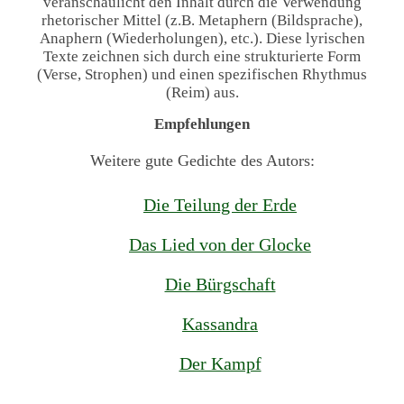
veranschaulicht den Inhalt durch die Verwendung
rhetorischer Mittel (z.B. Metaphern (Bildsprache),
Anaphern (Wiederholungen), etc.). Diese lyrischen
Texte zeichnen sich durch eine strukturierte Form
(Verse, Strophen) und einen spezifischen Rhythmus
(Reim) aus.
Empfehlungen
Weitere gute Gedichte des Autors:
Die Teilung der Erde
Das Lied von der Glocke
Die Bürgschaft
Kassandra
Der Kampf