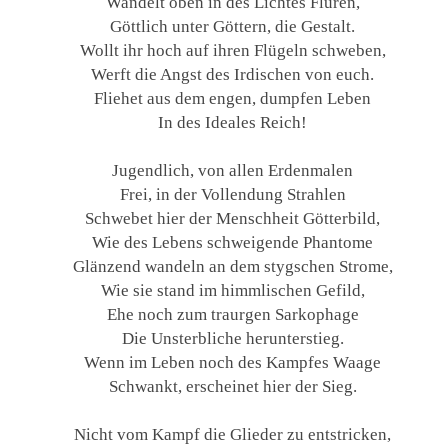
Wandelt oben in des Lichtes Fluren,
Göttlich unter Göttern, die Gestalt.
Wollt ihr hoch auf ihren Flügeln schweben,
Werft die Angst des Irdischen von euch.
Fliehet aus dem engen, dumpfen Leben
In des Ideales Reich!
Jugendlich, von allen Erdenmalen
Frei, in der Vollendung Strahlen
Schwebet hier der Menschheit Götterbild,
Wie des Lebens schweigende Phantome
Glänzend wandeln an dem stygschen Strome,
Wie sie stand im himmlischen Gefild,
Ehe noch zum traurgen Sarkophage
Die Unsterbliche herunterstieg.
Wenn im Leben noch des Kampfes Waage
Schwankt, erscheinet hier der Sieg.
Nicht vom Kampf die Glieder zu entstricken,