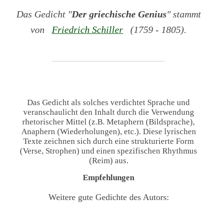
Das Gedicht "
Der griechische Genius
" stammt
von
Friedrich Schiller
(1759 - 1805).
Das Gedicht als solches verdichtet Sprache und
veranschaulicht den Inhalt durch die Verwendung
rhetorischer Mittel (z.B. Metaphern (Bildsprache),
Anaphern (Wiederholungen), etc.). Diese lyrischen
Texte zeichnen sich durch eine strukturierte Form
(Verse, Strophen) und einen spezifischen Rhythmus
(Reim) aus.
Empfehlungen
Weitere gute Gedichte des Autors: