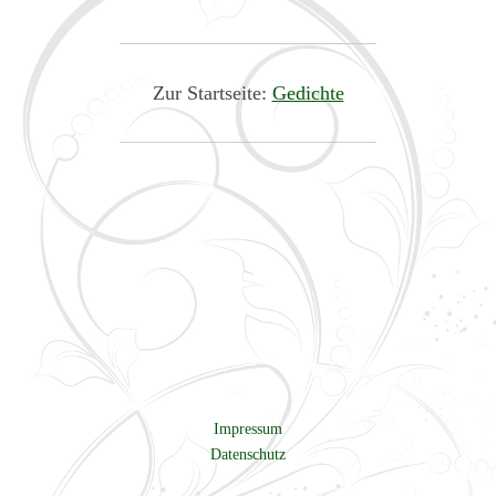
Zur Startseite:
Gedichte
Impressum
Datenschutz