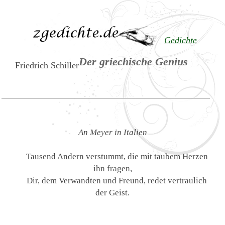
Gedichte
Der griechische Genius
Friedrich Schiller
An Meyer in Italien
Tausend Andern verstummt, die mit taubem Herzen
ihn fragen,
Dir, dem Verwandten und Freund, redet vertraulich
der Geist.