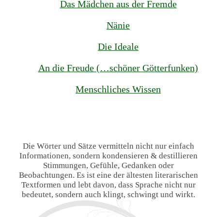
Das Mädchen aus der Fremde
Nänie
Die Ideale
An die Freude (…schöner Götterfunken)
Menschliches Wissen
Die Wörter und Sätze vermitteln nicht nur einfach
Informationen, sondern kondensieren & destillieren
Stimmungen, Gefühle, Gedanken oder
Beobachtungen. Es ist eine der ältesten literarischen
Textformen und lebt davon, dass Sprache nicht nur
bedeutet, sondern auch klingt, schwingt und wirkt.