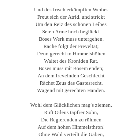
Und des frisch erkämpften Weibes
Freut sich der Atrid, und strickt
Um den Reiz des schönen Leibes
Seien Arme hoch beglückt.
Böses Werk muss untergehen,
Rache folgt der Freveltat;
Denn gerecht in Himmelshöhen
Waltet des Kroniden Rat.
Böses muss mit Bösem enden;
An dem frevelnden Geschlecht
Rächet Zeus das Gastesrecht,
Wägend mit gerechten Händen.
Wohl dem Glücklichen mag′s ziemen,
Ruft Oileus tapfrer Sohn,
Die Regierenden zu rühmen
Auf dem hohen Himmelsthron!
Ohne Wahl verteilt die Gaben,