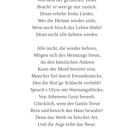
Bracht′ er wen′ge nur zurück.
Drum erhebe frohe Lieder,
Wer die Heimat wieder sieht,
Wem noch frisch das Leben blüht!
Denn nicht alle kehren wieder.
Alle nicht, die wieder kehren,
Mögen sich des Heimzugs freun,
An den häuslichen Altären
Kann der Mord bereitet sein.
Mancher fiel durch Freundestücke,
Den die blut′ge Schlacht verfehlt!
Sprach′s Ulyss mit Warnungsblicke,
Von Athenens Geist beseelt.
Glücklich, wem der Gattin Treue
Rein und keusch das Haus bewahrt!
Denn das Weib ist falscher Art,
Und die Arge leibt das Neue.