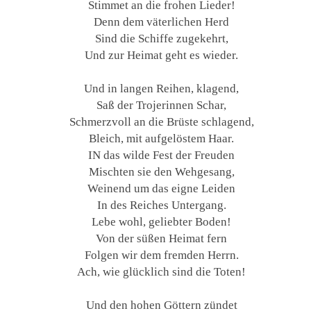
Stimmet an die frohen Lieder!
Denn dem väterlichen Herd
Sind die Schiffe zugekehrt,
Und zur Heimat geht es wieder.
Und in langen Reihen, klagend,
Saß der Trojerinnen Schar,
Schmerzvoll an die Brüste schlagend,
Bleich, mit aufgelöstem Haar.
IN das wilde Fest der Freuden
Mischten sie den Wehgesang,
Weinend um das eigne Leiden
In des Reiches Untergang.
Lebe wohl, geliebter Boden!
Von der süßen Heimat fern
Folgen wir dem fremden Herrn.
Ach, wie glücklich sind die Toten!
Und den hohen Göttern zündet