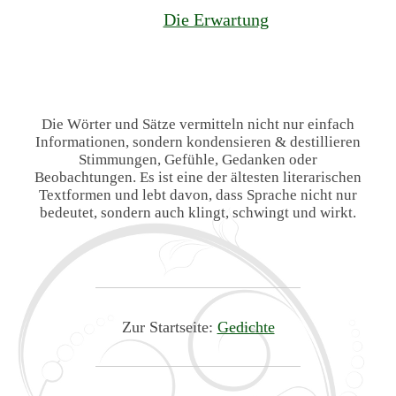
Die Erwartung
Die Wörter und Sätze vermitteln nicht nur einfach
Informationen, sondern kondensieren & destillieren
Stimmungen, Gefühle, Gedanken oder
Beobachtungen. Es ist eine der ältesten literarischen
Textformen und lebt davon, dass Sprache nicht nur
bedeutet, sondern auch klingt, schwingt und wirkt.
Zur Startseite:
Gedichte