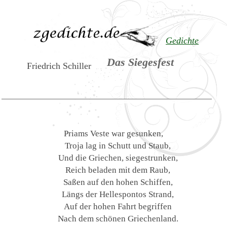
Gedichte
Das Siegesfest
Friedrich Schiller
Priams Veste war gesunken,
Troja lag in Schutt und Staub,
Und die Griechen, siegestrunken,
Reich beladen mit dem Raub,
Saßen auf den hohen Schiffen,
Längs der Hellespontos Strand,
Auf der hohen Fahrt begriffen
Nach dem schönen Griechenland.