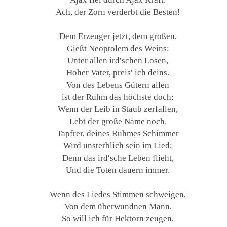
Ach, der Zorn verderbt die Besten!
Dem Erzeuger jetzt, dem großen,
Gießt Neoptolem des Weins:
Unter allen ird′schen Losen,
Hoher Vater, preis′ ich deins.
Von des Lebens Gütern allen
ist der Ruhm das höchste doch;
Wenn der Leib in Staub zerfallen,
Lebt der große Name noch.
Tapfrer, deines Ruhmes Schimmer
Wird unsterblich sein im Lied;
Denn das ird′sche Leben flieht,
Und die Toten dauern immer.
Wenn des Liedes Stimmen schweigen,
Von dem überwundnen Mann,
So will ich für Hektorn zeugen,