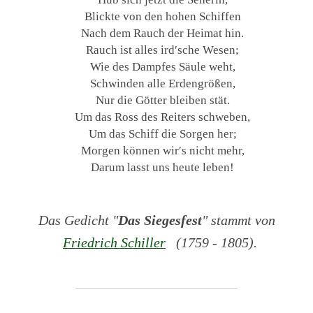
Blickte von den hohen Schiffen
Nach dem Rauch der Heimat hin.
Rauch ist alles ird′sche Wesen;
Wie des Dampfes Säule weht,
Schwinden alle Erdengrößen,
Nur die Götter bleiben stät.
Um das Ross des Reiters schweben,
Um das Schiff die Sorgen her;
Morgen können wir′s nicht mehr,
Darum lasst uns heute leben!
Das Gedicht "
Das Siegesfest
" stammt von
Friedrich Schiller
(1759 - 1805).