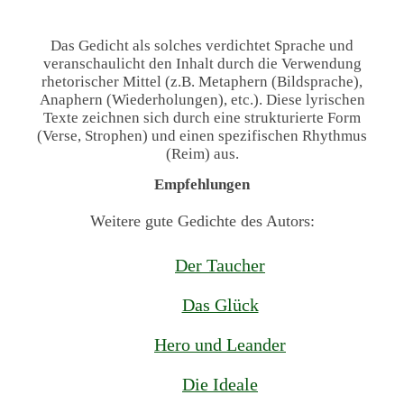
Das Gedicht als solches verdichtet Sprache und
veranschaulicht den Inhalt durch die Verwendung
rhetorischer Mittel (z.B. Metaphern (Bildsprache),
Anaphern (Wiederholungen), etc.). Diese lyrischen
Texte zeichnen sich durch eine strukturierte Form
(Verse, Strophen) und einen spezifischen Rhythmus
(Reim) aus.
Empfehlungen
Weitere gute Gedichte des Autors:
Der Taucher
Das Glück
Hero und Leander
Die Ideale