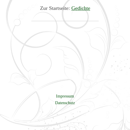
Zur Startseite:
Gedichte
Impressum
Datenschutz