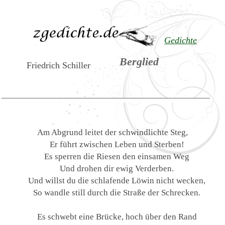
Gedichte
Berglied
Friedrich Schiller
Am Abgrund leitet der schwindlichte Steg,
Er führt zwischen Leben und Sterben!
Es sperren die Riesen den einsamen Weg
Und drohen dir ewig Verderben.
Und willst du die schlafende Löwin nicht wecken,
So wandle still durch die Straße der Schrecken.
Es schwebt eine Brücke, hoch über den Rand