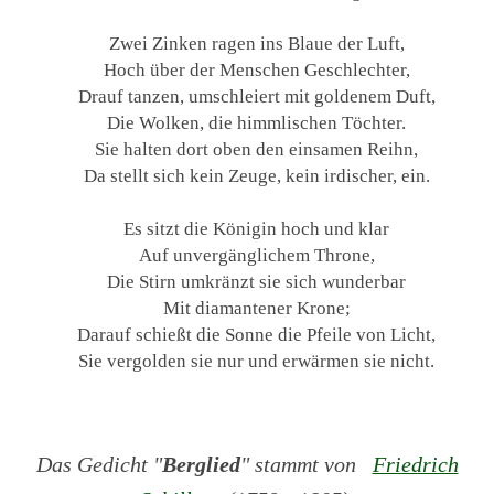
Zwei Zinken ragen ins Blaue der Luft,
Hoch über der Menschen Geschlechter,
Drauf tanzen, umschleiert mit goldenem Duft,
Die Wolken, die himmlischen Töchter.
Sie halten dort oben den einsamen Reihn,
Da stellt sich kein Zeuge, kein irdischer, ein.
Es sitzt die Königin hoch und klar
Auf unvergänglichem Throne,
Die Stirn umkränzt sie sich wunderbar
Mit diamantener Krone;
Darauf schießt die Sonne die Pfeile von Licht,
Sie vergolden sie nur und erwärmen sie nicht.
Das Gedicht "
Berglied
" stammt von
Friedrich