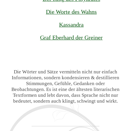
Die Worte des Wahns
Kassandra
Graf Eberhard der Greiner
Die Wörter und Sätze vermitteln nicht nur einfach
Informationen, sondern kondensieren & destillieren
Stimmungen, Gefühle, Gedanken oder
Beobachtungen. Es ist eine der ältesten literarischen
Textformen und lebt davon, dass Sprache nicht nur
bedeutet, sondern auch klingt, schwingt und wirkt.