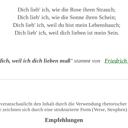
Dich lieb′ ich, wie die Rose ihren Strauch;
Dich lieb′ ich, wie die Sonne ihren Schein;
Dich lieb′ ich, weil du bist mein Lebenshauch;
Dich lieb′ ich, weil dich lieben ist mein Sein.
 dich, weil ich dich lieben muß
" stammt von
Friedrich
 veranschaulicht den Inhalt durch die Verwendung rhetorischer
te zeichnen sich durch eine strukturierte Form (Verse, Strophen
Empfehlungen