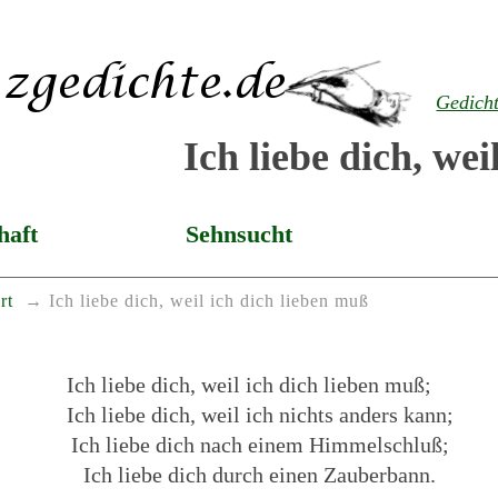
Gedich
Ich liebe dich, we
haft
Sehnsucht
rt
Ich liebe dich, weil ich dich lieben muß
Ich liebe dich, weil ich dich lieben muß;
Ich liebe dich, weil ich nichts anders kann;
Ich liebe dich nach einem Himmelschluß;
Ich liebe dich durch einen Zauberbann.