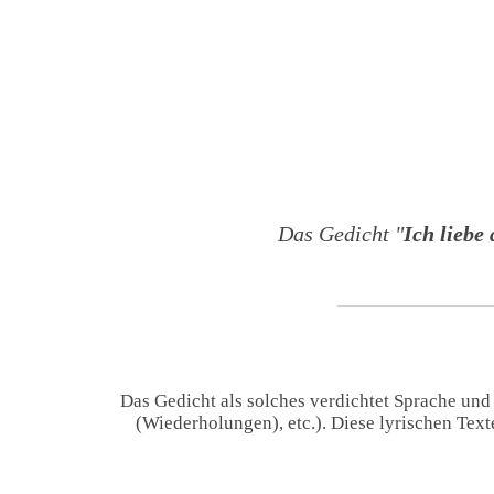
Das Gedicht "
Ich liebe
Das Gedicht als solches verdichtet Sprache und
(Wiederholungen), etc.). Diese lyrischen Tex