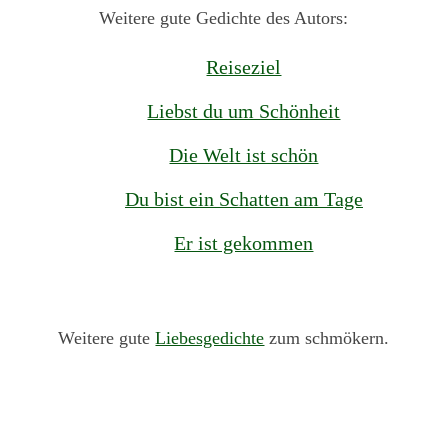
Weitere gute Gedichte des Autors:
Reiseziel
Liebst du um Schönheit
Die Welt ist schön
Du bist ein Schatten am Tage
Er ist gekommen
Weitere gute
Liebesgedichte
zum schmökern.