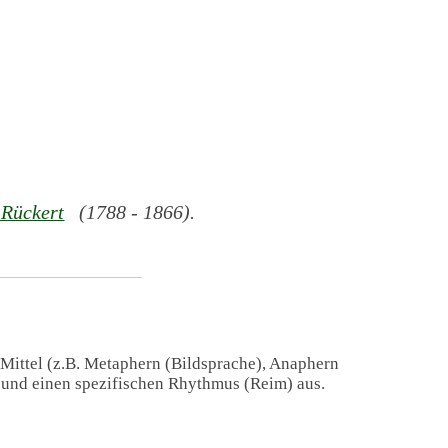
 Rückert
(1788 - 1866).
 Mittel (z.B. Metaphern (Bildsprache), Anaphern
) und einen spezifischen Rhythmus (Reim) aus.