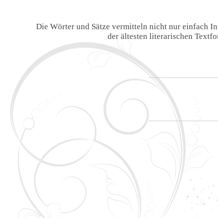
Die Wörter und Sätze vermitteln nicht nur einfach 
der ältesten literarischen Text