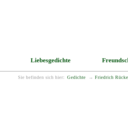
Liebesgedichte
Freundsc
Sie befinden sich hier:
Gedichte
Friedrich Rücke