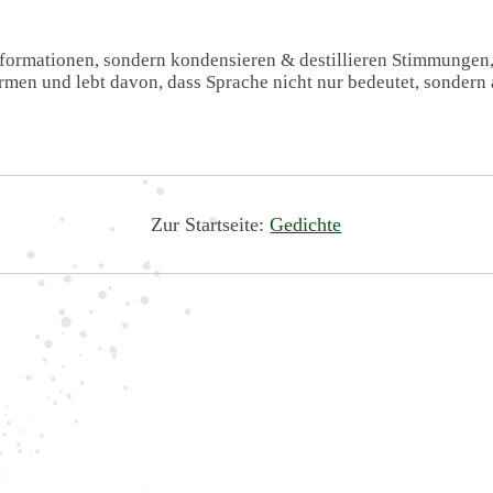
Informationen, sondern kondensieren & destillieren Stimmungen
formen und lebt davon, dass Sprache nicht nur bedeutet, sondern 
Zur Startseite:
Gedichte