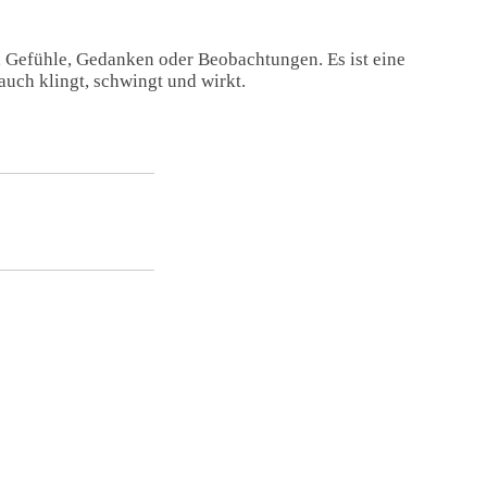
, Gefühle, Gedanken oder Beobachtungen. Es ist eine
auch klingt, schwingt und wirkt.