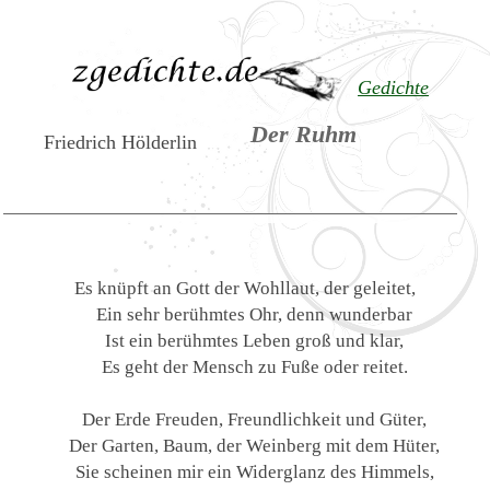
Gedichte
Der Ruhm
Friedrich Hölderlin
Es knüpft an Gott der Wohllaut, der geleitet,
Ein sehr berühmtes Ohr, denn wunderbar
Ist ein berühmtes Leben groß und klar,
Es geht der Mensch zu Fuße oder reitet.
Der Erde Freuden, Freundlichkeit und Güter,
Der Garten, Baum, der Weinberg mit dem Hüter,
Sie scheinen mir ein Widerglanz des Himmels,