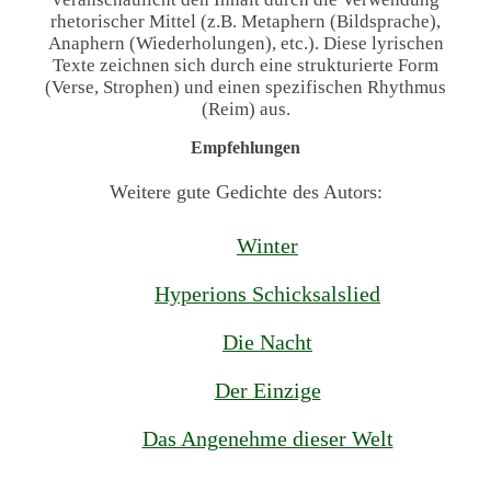
rhetorischer Mittel (z.B. Metaphern (Bildsprache),
Anaphern (Wiederholungen), etc.). Diese lyrischen
Texte zeichnen sich durch eine strukturierte Form
(Verse, Strophen) und einen spezifischen Rhythmus
(Reim) aus.
Empfehlungen
Weitere gute Gedichte des Autors:
Winter
Hyperions Schicksalslied
Die Nacht
Der Einzige
Das Angenehme dieser Welt