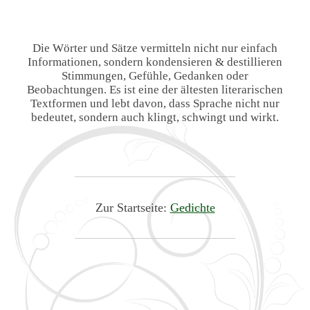
Die Wörter und Sätze vermitteln nicht nur einfach
Informationen, sondern kondensieren & destillieren
Stimmungen, Gefühle, Gedanken oder
Beobachtungen. Es ist eine der ältesten literarischen
Textformen und lebt davon, dass Sprache nicht nur
bedeutet, sondern auch klingt, schwingt und wirkt.
Zur Startseite:
Gedichte